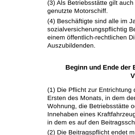
(3) Als Betriebsstätte gilt au
genutzte Motorschiff.
(4) Beschäftigte sind alle im 
sozialversicherungspflichtig B
einem öffentlich-rechtlichen 
Auszubildenden.
Beginn und Ende der B
V
(1) Die Pflicht zur Entrichtun
Ersten des Monats, in dem der
Wohnung, die Betriebsstätte o
Innehaben eines Kraftfahrzeu
in dem es auf den Beitragssch
(2) Die Beitragspflicht endet