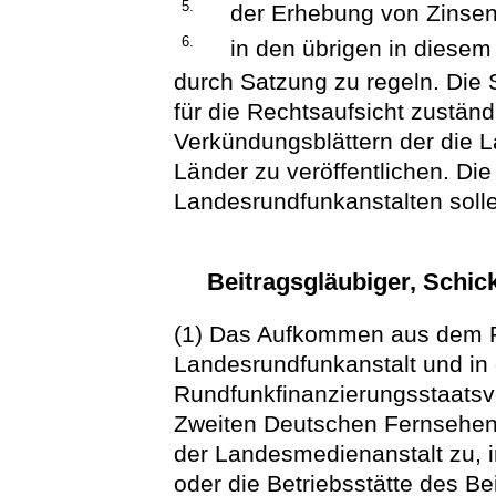
5.
der Erhebung von Zinse
6.
in den übrigen in diesem
durch Satzung zu regeln. Die
für die Rechtsaufsicht zustän
Verkündungsblättern der die 
Länder zu veröffentlichen. Di
Landesrundfunkanstalten soll
Beitragsgläubiger, Schic
(1) Das Aufkommen aus dem R
Landesrundfunkanstalt und in
Rundfunkfinanzierungsstaats
Zweiten Deutschen Fernsehen
der Landesmedienanstalt zu, 
oder die Betriebsstätte des Be