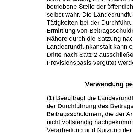
betriebene Stelle der öffentli
selbst wahr. Die Landesrundfun
Tätigkeiten bei der Durchführ
Ermittlung von Beitragsschuld
Nähere durch die Satzung nach
Landesrundfunkanstalt kann e
Dritte nach Satz 2 ausschließ
Provisionsbasis vergütet werd
Verwendung pe
(1) Beauftragt die Landesrundf
der Durchführung des Beitrags
Beitragsschuldnern, die der An
nicht vollständig nachgekomme
Verarbeitung und Nutzung der d