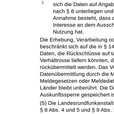
2.
sich die Daten auf Angab
nach § 8 unterliegen und
Annahme besteht, dass d
Interesse an dem Aussch
Nutzung hat.
Die Erhebung, Verarbeitung o
beschränkt sich auf die in § 1
Daten, die Rückschlüsse auf t
Verhältnisse liefern könnten, d
rückübermittelt werden. Das 
Datenübermittlung durch die
Meldegesetzen oder Meldedat
Länder bleibt unberührt. Die Da
Auskunftssperre gespeichert is
(5) Die Landesrundfunkanstalt 
§ 8 Abs. 4 und 5 und § 9 Abs.