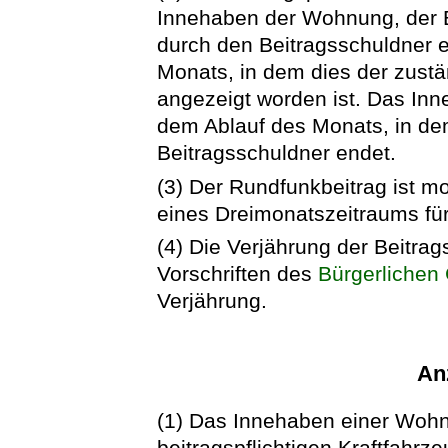
Innehaben der Wohnung, der B
durch den Beitragsschuldner e
Monats, in dem dies der zust
angezeigt worden ist. Das Inn
dem Ablauf des Monats, in de
Beitragsschuldner endet.
(3) Der Rundfunkbeitrag ist mon
eines Dreimonatszeitraums für 
(4) Die Verjährung der Beitrag
Vorschriften des
Bürgerlichen
Verjährung.
Anz
(1) Das Innehaben einer Wohnu
beitragspflichtigen Kraftfahrze