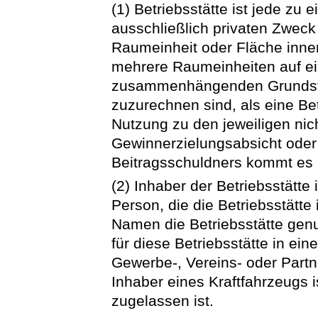
(1) Betriebsstätte ist jede zu 
ausschließlich privaten Zweck
Raumeinheit oder Fläche inner
mehrere Raumeinheiten auf e
zusammenhängenden Grundstü
zuzurechnen sind, als eine Be
Nutzung zu den jeweiligen nic
Gewinnerzielungsabsicht oder
Beitragsschuldners kommt es 
(2) Inhaber der Betriebsstätte i
Person, die die Betriebsstätt
Namen die Betriebsstätte genut
für diese Betriebsstätte in ei
Gewerbe-, Vereins- oder Partne
Inhaber eines Kraftfahrzeugs i
zugelassen ist.