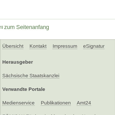
zum Seitenanfang
Übersicht
Kontakt
Impressum
eSignatur
Herausgeber
Sächsische Staatskanzlei
Verwandte Portale
Medienservice
Publikationen
Amt24