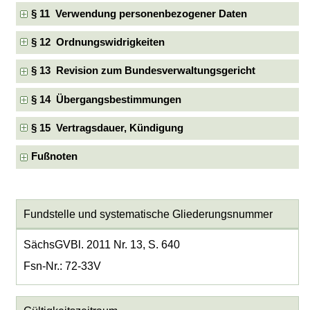
§ 11 Verwendung personenbezogener Daten
§ 12 Ordnungswidrigkeiten
§ 13 Revision zum Bundesverwaltungsgericht
§ 14 Übergangsbestimmungen
§ 15 Vertragsdauer, Kündigung
Fußnoten
Fundstelle und systematische Gliederungsnummer
SächsGVBl. 2011 Nr. 13, S. 640
Fsn-Nr.: 72-33V