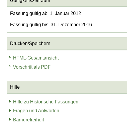
Gültigkeitszeitraum
Fassung gültig ab: 1. Januar 2012
Fassung gültig bis: 31. Dezember 2016
Drucken/Speichern
HTML-Gesamtansicht
Vorschrift als PDF
Hilfe
Hilfe zu Historische Fassungen
Fragen und Antworten
Barrierefreiheit