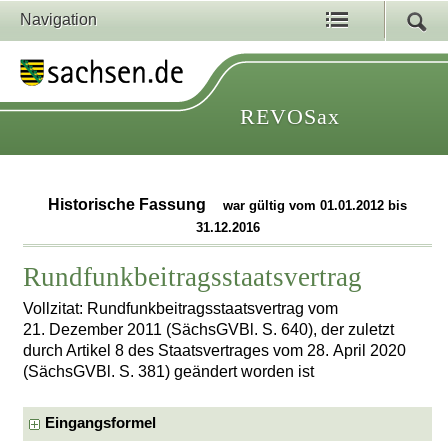
Navigation
REVOSax
Historische Fassung
war gültig vom 01.01.2012 bis
31.12.2016
Rundfunkbeitragsstaatsvertrag
Vollzitat: Rundfunkbeitragsstaatsvertrag vom
21. Dezember 2011 (SächsGVBl. S. 640), der zuletzt
durch Artikel 8 des Staatsvertrages vom 28. April 2020
(SächsGVBl. S. 381) geändert worden ist
Eingangsformel