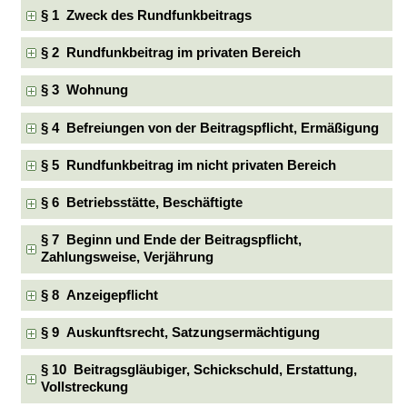
§ 1 Zweck des Rundfunkbeitrags
§ 2 Rundfunkbeitrag im privaten Bereich
§ 3 Wohnung
§ 4 Befreiungen von der Beitragspflicht, Ermäßigung
§ 5 Rundfunkbeitrag im nicht privaten Bereich
§ 6 Betriebsstätte, Beschäftigte
§ 7 Beginn und Ende der Beitragspflicht,
Zahlungsweise, Verjährung
§ 8 Anzeigepflicht
§ 9 Auskunftsrecht, Satzungsermächtigung
§ 10 Beitragsgläubiger, Schickschuld, Erstattung,
Vollstreckung