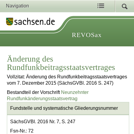
Navigation
REVOSax
Änderung des
Rundfunkbeitragsstaatsvertrages
Vollzitat: Änderung des Rundfunkbeitragsstaatsvertrages
vom 7. Dezember 2015 (SächsGVBl. 2016 S. 247)
Bestandteil der Vorschrift
Neunzehnter
Rundfunkänderungsstaatsvertrag
Fundstelle und systematische Gliederungsnummer
SächsGVBl. 2016 Nr. 7, S. 247
Fsn-Nr.: 72