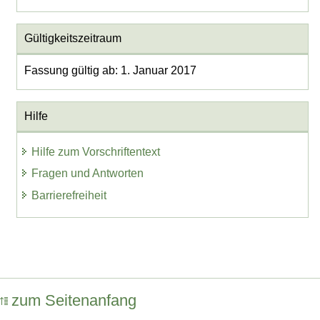
Gültigkeitszeitraum
Fassung gültig ab: 1. Januar 2017
Hilfe
Hilfe zum Vorschriftentext
Fragen und Antworten
Barrierefreiheit
zum Seitenanfang