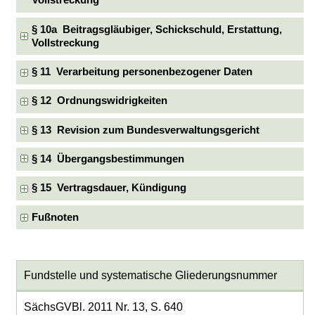
Vollstreckung
§ 10a Beitragsgläubiger, Schickschuld, Erstattung,
Vollstreckung
§ 11 Verarbeitung personenbezogener Daten
§ 12 Ordnungswidrigkeiten
§ 13 Revision zum Bundesverwaltungsgericht
§ 14 Übergangsbestimmungen
§ 15 Vertragsdauer, Kündigung
Fußnoten
Fundstelle und systematische Gliederungsnummer
SächsGVBl. 2011 Nr. 13, S. 640