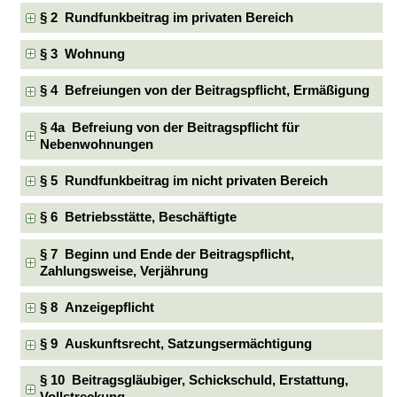
§ 2 Rundfunkbeitrag im privaten Bereich
§ 3 Wohnung
§ 4 Befreiungen von der Beitragspflicht, Ermäßigung
§ 4a Befreiung von der Beitragspflicht für
Nebenwohnungen
§ 5 Rundfunkbeitrag im nicht privaten Bereich
§ 6 Betriebsstätte, Beschäftigte
§ 7 Beginn und Ende der Beitragspflicht,
Zahlungsweise, Verjährung
§ 8 Anzeigepflicht
§ 9 Auskunftsrecht, Satzungsermächtigung
§ 10 Beitragsgläubiger, Schickschuld, Erstattung,