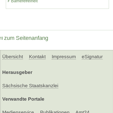
Barrierefreiheit
zum Seitenanfang
Übersicht
Kontakt
Impressum
eSignatur
Herausgeber
Sächsische Staatskanzlei
Verwandte Portale
Medienservice
Publikationen
Amt24