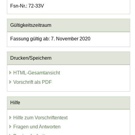
Fsn-Nr.: 72-33V
Gültigkeitszeitraum
Fassung gültig ab: 7. November 2020
Drucken/Speichern
HTML-Gesamtansicht
Vorschrift als PDF
Hilfe
Hilfe zum Vorschriftentext
Fragen und Antworten