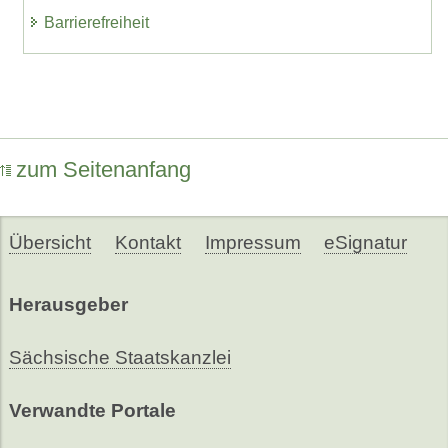
Barrierefreiheit
zum Seitenanfang
Übersicht
Kontakt
Impressum
eSignatur
Herausgeber
Sächsische Staatskanzlei
Verwandte Portale