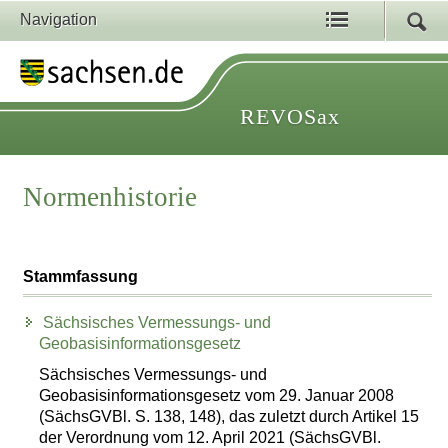
Navigation
REVOSax
Normenhistorie
Stammfassung
Sächsisches Vermessungs- und
Geobasisinformationsgesetz
Sächsisches Vermessungs- und
Geobasisinformationsgesetz vom 29. Januar 2008
(SächsGVBl. S. 138, 148), das zuletzt durch Artikel 15
der Verordnung vom 12. April 2021 (SächsGVBl.