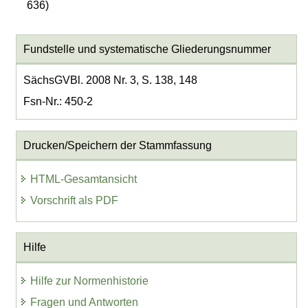
636)
Fundstelle und systematische Gliederungsnummer
SächsGVBl. 2008 Nr. 3, S. 138, 148
Fsn-Nr.: 450-2
Drucken/Speichern der Stammfassung
HTML-Gesamtansicht
Vorschrift als PDF
Hilfe
Hilfe zur Normenhistorie
Fragen und Antworten