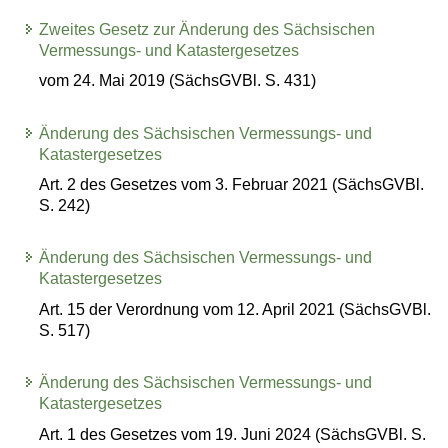
Zweites Gesetz zur Änderung des Sächsischen
Vermessungs- und Katastergesetzes
vom 24. Mai 2019 (SächsGVBl. S. 431)
Änderung des Sächsischen Vermessungs- und
Katastergesetzes
Art. 2 des Gesetzes vom 3. Februar 2021 (SächsGVBl.
S. 242)
Änderung des Sächsischen Vermessungs- und
Katastergesetzes
Art. 15 der Verordnung vom 12. April 2021 (SächsGVBl.
S. 517)
Änderung des Sächsischen Vermessungs- und
Katastergesetzes
Art. 1 des Gesetzes vom 19. Juni 2024 (SächsGVBl. S.