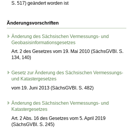
S. 517) geändert worden ist
Änderungsvorschriften
Änderung des Sächsischen Vermessungs- und
Geobasisinformationsgesetzes
Art. 2 des Gesetzes vom 19. Mai 2010 (SächsGVBl. S.
134, 140)
Gesetz zur Änderung des Sächsischen Vermessungs-
und Katastergesetzes
vom 19. Juni 2013 (SächsGVBl. S. 482)
Änderung des Sächsischen Vermessungs- und
Katastergesetzes
Art. 2 Abs. 16 des Gesetzes vom 5. April 2019
(SächsGVBl. S. 245)