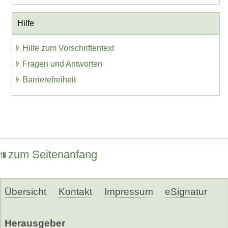
Hilfe
Hilfe zum Vorschriftentext
Fragen und Antworten
Barrierefreiheit
zum Seitenanfang
Übersicht
Kontakt
Impressum
eSignatur
Herausgeber