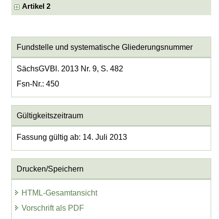
Artikel 2
Fundstelle und systematische Gliederungsnummer
SächsGVBl. 2013 Nr. 9, S. 482
Fsn-Nr.: 450
Gültigkeitszeitraum
Fassung gültig ab: 14. Juli 2013
Drucken/Speichern
HTML-Gesamtansicht
Vorschrift als PDF