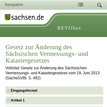
Navigation
REVOSax
Gesetz zur Änderung des
Sächsischen Vermessungs- und
Katastergesetzes
Vollzitat: Gesetz zur Änderung des Sächsischen
Vermessungs- und Katastergesetzes vom 19. Juni 2013
(SächsGVBl. S. 482)
Eingangsformel
Artikel 1