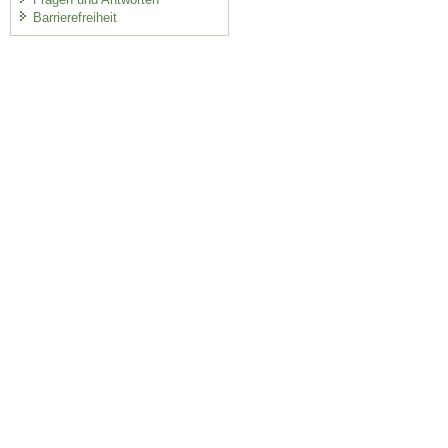
Barrierefreiheit