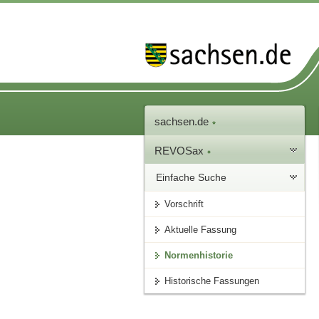
sachsen.de
REVOSax
Einfache Suche
Vorschrift
Aktuelle Fassung
Normenhistorie
Historische Fassungen