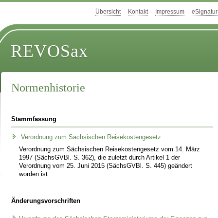
Übersicht
Kontakt
Impressum
eSignatur
REVOSax
Normenhistorie
Stammfassung
Verordnung zum Sächsischen Reisekostengesetz
Verordnung zum Sächsischen Reisekostengesetz vom 14. März
1997 (SächsGVBl. S. 362), die zuletzt durch Artikel 1 der
Verordnung vom 25. Juni 2015 (SächsGVBl. S. 445) geändert
worden ist
Änderungsvorschriften