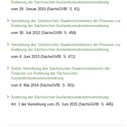
Änderung der Sächsischen Auslandsreisekostenverordnung
vom 29. Januar 2010 (SächsGVBl. S. 61)
Verordnung des Sächsischen Staatsministeriums der Finanzen zur
Änderung der Sächsischen Auslandsreisekostenverordnung
vom 30. Juli 2012 (SächsGVBl. S. 459)
Verordnung des Sächsischen Staatsministeriums der Finanzen zur
Änderung der Sächsischen Auslandsreisekostenverordnung
vom 4. Juni 2013 (SächsGVBl. S. 471)
Siebte Verordnung des Sächsischen Staatsministeriums der
Finanzen zur Änderung der Sächsischen
Auslandsreisekostenverordnung
vom 9. Mai 2014 (SächsGVBl. S. 301)
Änderung der Sächsischen Auslandsreisekostenverordnung
Art. 1 der Verordnung vom 25. Juni 2015 (SächsGVBl. S. 445)