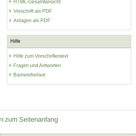
HTML-Gesamtansicht
Vorschrift als PDF
Anlagen als PDF
Hilfe
Hilfe zum Vorschriftentext
Fragen und Antworten
Barrierefreiheit
zum Seitenanfang