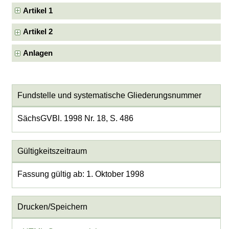
Artikel 1
Artikel 2
Anlagen
Fundstelle und systematische Gliederungsnummer
SächsGVBl. 1998 Nr. 18, S. 486
Gültigkeitszeitraum
Fassung gültig ab: 1. Oktober 1998
Drucken/Speichern