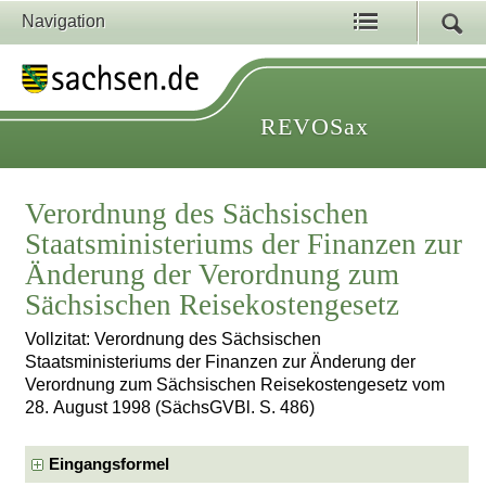
Navigation
REVOSax
Verordnung des Sächsischen
Staatsministeriums der Finanzen zur
Änderung der Verordnung zum
Sächsischen Reisekostengesetz
Vollzitat: Verordnung des Sächsischen
Staatsministeriums der Finanzen zur Änderung der
Verordnung zum Sächsischen Reisekostengesetz vom
28. August 1998 (SächsGVBl. S. 486)
Eingangsformel