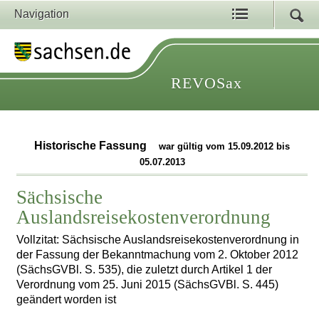
Navigation
REVOSax
Historische Fassung
war gültig vom 15.09.2012 bis
05.07.2013
Sächsische
Auslandsreisekostenverordnung
Vollzitat: Sächsische Auslandsreisekostenverordnung in
der Fassung der Bekanntmachung vom 2. Oktober 2012
(SächsGVBl. S. 535), die zuletzt durch Artikel 1 der
Verordnung vom 25. Juni 2015 (SächsGVBl. S. 445)
geändert worden ist