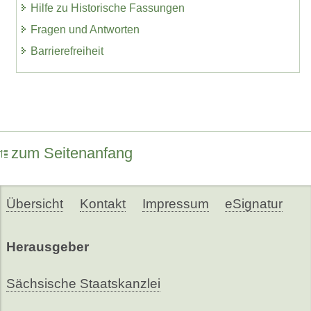
Hilfe zu Historische Fassungen
Fragen und Antworten
Barrierefreiheit
zum Seitenanfang
Übersicht
Kontakt
Impressum
eSignatur
Herausgeber
Sächsische Staatskanzlei