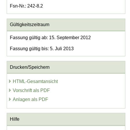
Fsn-Nr.: 242-8.2
Gültigkeitszeitraum
Fassung gültig ab: 15. September 2012
Fassung gültig bis: 5. Juli 2013
Drucken/Speichern
HTML-Gesamtansicht
Vorschrift als PDF
Anlagen als PDF
Hilfe