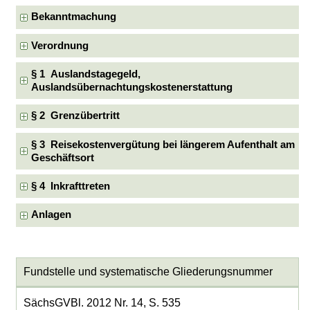
Bekanntmachung
Verordnung
§ 1 Auslandstagegeld,
Auslandsübernachtungskostenerstattung
§ 2 Grenzübertritt
§ 3 Reisekostenvergütung bei längerem Aufenthalt am
Geschäftsort
§ 4 Inkrafttreten
Anlagen
Fundstelle und systematische Gliederungsnummer
SächsGVBl. 2012 Nr. 14, S. 535