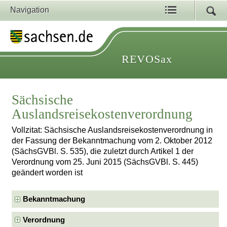
Navigation
REVOSax
Sächsische
Auslandsreisekostenverordnung
Vollzitat: Sächsische Auslandsreisekostenverordnung in
der Fassung der Bekanntmachung vom 2. Oktober 2012
(SächsGVBl. S. 535), die zuletzt durch Artikel 1 der
Verordnung vom 25. Juni 2015 (SächsGVBl. S. 445)
geändert worden ist
Bekanntmachung
Verordnung