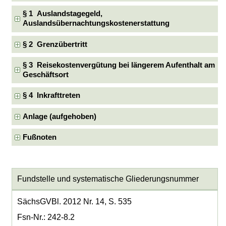
§ 1 Auslandstagegeld,
Auslandsübernachtungskostenerstattung
§ 2 Grenzübertritt
§ 3 Reisekostenvergütung bei längerem Aufenthalt am
Geschäftsort
§ 4 Inkrafttreten
Anlage (aufgehoben)
Fußnoten
Fundstelle und systematische Gliederungsnummer
SächsGVBl. 2012 Nr. 14, S. 535
Fsn-Nr.: 242-8.2