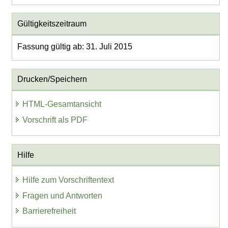
Gültigkeitszeitraum
Fassung gültig ab: 31. Juli 2015
Drucken/Speichern
HTML-Gesamtansicht
Vorschrift als PDF
Hilfe
Hilfe zum Vorschriftentext
Fragen und Antworten
Barrierefreiheit