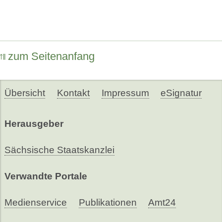
zum Seitenanfang
Übersicht
Kontakt
Impressum
eSignatur
Herausgeber
Sächsische Staatskanzlei
Verwandte Portale
Medienservice
Publikationen
Amt24