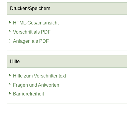
Drucken/Speichern
HTML-Gesamtansicht
Vorschrift als PDF
Anlagen als PDF
Hilfe
Hilfe zum Vorschriftentext
Fragen und Antworten
Barrierefreiheit