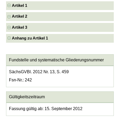
Artikel 1
Artikel 2
Artikel 3
Anhang zu Artikel 1
Fundstelle und systematische Gliederungsnummer
SächsGVBl. 2012 Nr. 13, S. 459
Fsn-Nr.: 242
Gültigkeitszeitraum
Fassung gültig ab: 15. September 2012