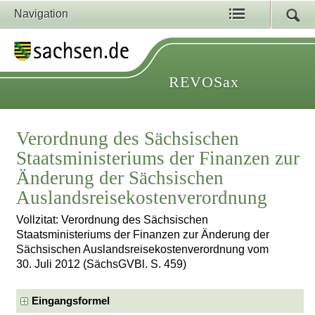
Navigation
REVOSax
Verordnung des Sächsischen
Staatsministeriums der Finanzen zur
Änderung der Sächsischen
Auslandsreisekostenverordnung
Vollzitat: Verordnung des Sächsischen
Staatsministeriums der Finanzen zur Änderung der
Sächsischen Auslandsreisekostenverordnung vom
30. Juli 2012 (SächsGVBl. S. 459)
Eingangsformel