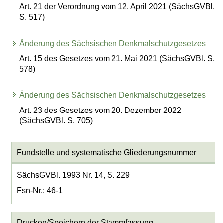
Art. 21 der Verordnung vom 12. April 2021 (SächsGVBl.
S. 517)
Änderung des Sächsischen Denkmalschutzgesetzes
Art. 15 des Gesetzes vom 21. Mai 2021 (SächsGVBl. S.
578)
Änderung des Sächsischen Denkmalschutzgesetzes
Art. 23 des Gesetzes vom 20. Dezember 2022
(SächsGVBl. S. 705)
Fundstelle und systematische Gliederungsnummer
SächsGVBl. 1993 Nr. 14, S. 229
Fsn-Nr.: 46-1
Drucken/Speichern der Stammfassung