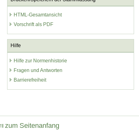
HTML-Gesamtansicht
Vorschrift als PDF
Hilfe
Hilfe zur Normenhistorie
Fragen und Antworten
Barrierefreiheit
zum Seitenanfang