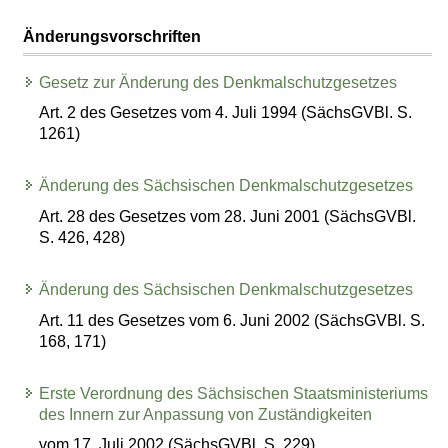
Änderungsvorschriften
Gesetz zur Änderung des Denkmalschutzgesetzes
Art. 2 des Gesetzes vom 4. Juli 1994 (SächsGVBl. S.
1261)
Änderung des Sächsischen Denkmalschutzgesetzes
Art. 28 des Gesetzes vom 28. Juni 2001 (SächsGVBl.
S. 426, 428)
Änderung des Sächsischen Denkmalschutzgesetzes
Art. 11 des Gesetzes vom 6. Juni 2002 (SächsGVBl. S.
168, 171)
Erste Verordnung des Sächsischen Staatsministeriums
des Innern zur Anpassung von Zuständigkeiten
vom 17. Juli 2002 (SächsGVBl. S. 229)