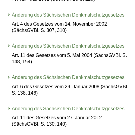
Änderung des Sächsischen Denkmalschutzgesetzes
Art. 4 des Gesetzes vom 14. November 2002
(SächsGVBl. S. 307, 310)
Änderung des Sächsischen Denkmalschutzgesetzes
Art. 11 des Gesetzes vom 5. Mai 2004 (SächsGVBl. S.
148, 154)
Änderung des Sächsischen Denkmalschutzgesetzes
Art. 6 des Gesetzes vom 29. Januar 2008 (SächsGVBl.
S. 138, 146)
Änderung des Sächsischen Denkmalschutzgesetzes
Art. 11 des Gesetzes vom 27. Januar 2012
(SächsGVBl. S. 130, 140)