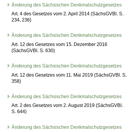
Änderung des Sächsischen Denkmalschutzgesetzes
Art. 4 des Gesetzes vom 2. April 2014 (SächsGVBl. S.
234, 236)
Änderung des Sächsischen Denkmalschutzgesetzes
Art. 12 des Gesetzes vom 15. Dezember 2016
(SächsGVBl. S. 630)
Änderung des Sächsischen Denkmalschutzgesetzes
Art. 12 des Gesetzes vom 11. Mai 2019 (SächsGVBl. S.
358)
Änderung des Sächsischen Denkmalschutzgesetzes
Art. 2 des Gesetzes vom 2. August 2019 (SächsGVBl.
S. 644)
Änderung des Sächsischen Denkmalschutzgesetzes