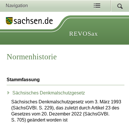
Navigation
REVOSax
Normenhistorie
Stammfassung
Sächsisches Denkmalschutzgesetz
Sächsisches Denkmalschutzgesetz vom 3. März 1993
(SächsGVBl. S. 229), das zuletzt durch Artikel 23 des
Gesetzes vom 20. Dezember 2022 (SächsGVBl.
S. 705) geändert worden ist