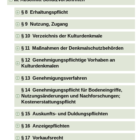
§ 8 Erhaltungspflicht
§ 9 Nutzung, Zugang
§ 10 Verzeichnis der Kulturdenkmale
§ 11 Maßnahmen der Denkmalschutzbehörden
§ 12 Genehmigungspflichtige Vorhaben an
Kulturdenkmalen
§ 13 Genehmigungsverfahren
§ 14 Genehmigungspflicht für Bodeneingriffe,
Nutzungsänderungen und Nachforschungen;
Kostenerstattungspflicht
§ 15 Auskunfts- und Duldungspflichten
§ 16 Anzeigepflichten
§ 17 Vorkaufsrecht