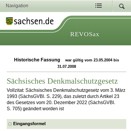
Navigation
REVOSax
Historische Fassung
war gültig vom 23.05.2004 bis
31.07.2008
Sächsisches Denkmalschutzgesetz
Vollzitat: Sächsisches Denkmalschutzgesetz vom 3. März
1993 (SächsGVBl. S. 229), das zuletzt durch Artikel 23
des Gesetzes vom 20. Dezember 2022 (SächsGVBl.
S. 705) geändert worden ist
Eingangsformel