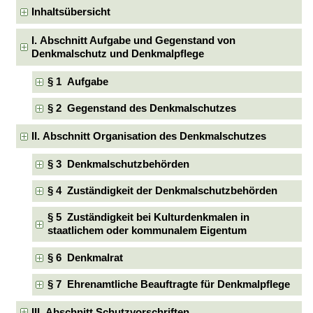
Inhaltsübersicht
I. Abschnitt Aufgabe und Gegenstand von
Denkmalschutz und Denkmalpflege
§ 1 Aufgabe
§ 2 Gegenstand des Denkmalschutzes
II. Abschnitt Organisation des Denkmalschutzes
§ 3 Denkmalschutzbehörden
§ 4 Zuständigkeit der Denkmalschutzbehörden
§ 5 Zuständigkeit bei Kulturdenkmalen in
staatlichem oder kommunalem Eigentum
§ 6 Denkmalrat
§ 7 Ehrenamtliche Beauftragte für Denkmalpflege
III. Abschnitt Schutzvorschriften