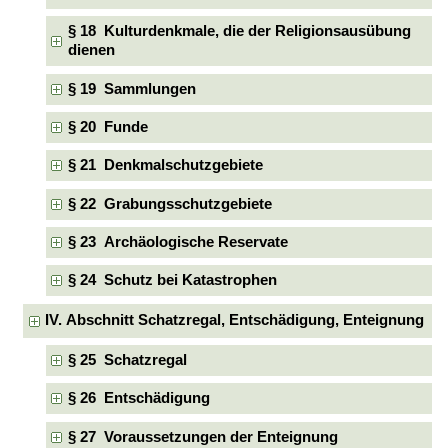
§ 18 Kulturdenkmale, die der Religionsausübung
dienen
§ 19 Sammlungen
§ 20 Funde
§ 21 Denkmalschutzgebiete
§ 22 Grabungsschutzgebiete
§ 23 Archäologische Reservate
§ 24 Schutz bei Katastrophen
IV. Abschnitt Schatzregal, Entschädigung, Enteignung
§ 25 Schatzregal
§ 26 Entschädigung
§ 27 Voraussetzungen der Enteignung