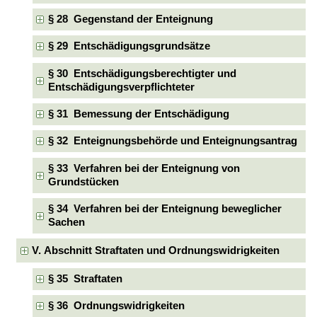
§ 28 Gegenstand der Enteignung
§ 29 Entschädigungsgrundsätze
§ 30 Entschädigungsberechtigter und
Entschädigungsverpflichteter
§ 31 Bemessung der Entschädigung
§ 32 Enteignungsbehörde und Enteignungsantrag
§ 33 Verfahren bei der Enteignung von
Grundstücken
§ 34 Verfahren bei der Enteignung beweglicher
Sachen
V. Abschnitt Straftaten und Ordnungswidrigkeiten
§ 35 Straftaten
§ 36 Ordnungswidrigkeiten