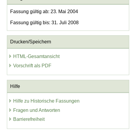
Fassung gültig ab: 23. Mai 2004
Fassung gültig bis: 31. Juli 2008
Drucken/Speichern
HTML-Gesamtansicht
Vorschrift als PDF
Hilfe
Hilfe zu Historische Fassungen
Fragen und Antworten
Barrierefreiheit