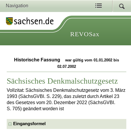
Navigation
REVOSax
Historische Fassung
war gültig vom 01.01.2002 bis
02.07.2002
Sächsisches Denkmalschutzgesetz
Vollzitat: Sächsisches Denkmalschutzgesetz vom 3. März
1993 (SächsGVBl. S. 229), das zuletzt durch Artikel 23
des Gesetzes vom 20. Dezember 2022 (SächsGVBl.
S. 705) geändert worden ist
Eingangsformel