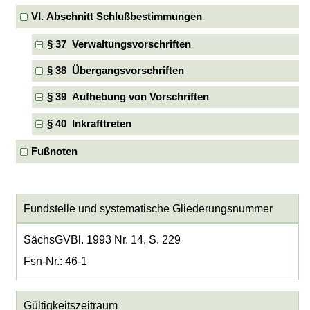
VI. Abschnitt Schlußbestimmungen
§ 37 Verwaltungsvorschriften
§ 38 Übergangsvorschriften
§ 39 Aufhebung von Vorschriften
§ 40 Inkrafttreten
Fußnoten
Fundstelle und systematische Gliederungsnummer
SächsGVBl. 1993 Nr. 14, S. 229
Fsn-Nr.: 46-1
Gültigkeitszeitraum