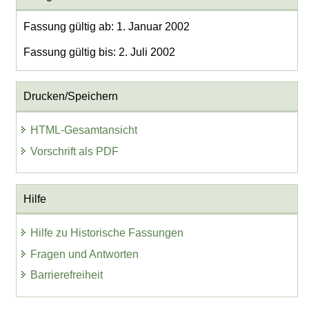
Fassung gültig ab: 1. Januar 2002
Fassung gültig bis: 2. Juli 2002
Drucken/Speichern
HTML-Gesamtansicht
Vorschrift als PDF
Hilfe
Hilfe zu Historische Fassungen
Fragen und Antworten
Barrierefreiheit