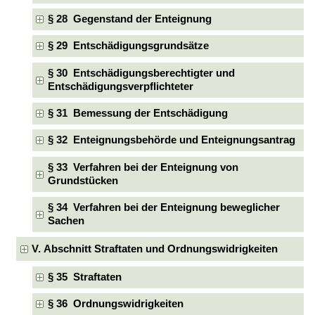
§ 28 Gegenstand der Enteignung
§ 29 Entschädigungsgrundsätze
§ 30 Entschädigungsberechtigter und
Entschädigungsverpflichteter
§ 31 Bemessung der Entschädigung
§ 32 Enteignungsbehörde und Enteignungsantrag
§ 33 Verfahren bei der Enteignung von
Grundstücken
§ 34 Verfahren bei der Enteignung beweglicher
Sachen
V. Abschnitt Straftaten und Ordnungswidrigkeiten
§ 35 Straftaten
§ 36 Ordnungswidrigkeiten