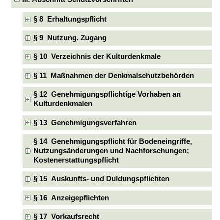
§ 8 Erhaltungspflicht
§ 9 Nutzung, Zugang
§ 10 Verzeichnis der Kulturdenkmale
§ 11 Maßnahmen der Denkmalschutzbehörden
§ 12 Genehmigungspflichtige Vorhaben an
Kulturdenkmalen
§ 13 Genehmigungsverfahren
§ 14 Genehmigungspflicht für Bodeneingriffe,
Nutzungsänderungen und Nachforschungen;
Kostenerstattungspflicht
§ 15 Auskunfts- und Duldungspflichten
§ 16 Anzeigepflichten
§ 17 Vorkaufsrecht