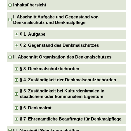
Inhaltsübersicht
I. Abschnitt Aufgabe und Gegenstand von
Denkmalschutz und Denkmalpflege
§ 1 Aufgabe
§ 2 Gegenstand des Denkmalschutzes
II. Abschnitt Organisation des Denkmalschutzes
§ 3 Denkmalschutzbehörden
§ 4 Zuständigkeit der Denkmalschutzbehörden
§ 5 Zuständigkeit bei Kulturdenkmalen in
staatlichem oder kommunalem Eigentum
§ 6 Denkmalrat
§ 7 Ehrenamtliche Beauftragte für Denkmalpflege
III. Abschnitt Schutzvorschriften