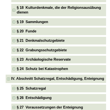
§ 18 Kulturdenkmale, die der Religionsausübung
dienen
§ 19 Sammlungen
§ 20 Funde
§ 21 Denkmalschutzgebiete
§ 22 Grabungsschutzgebiete
§ 23 Archäologische Reservate
§ 24 Schutz bei Katastrophen
IV. Abschnitt Schatzregal, Entschädigung, Enteignung
§ 25 Schatzregal
§ 26 Entschädigung
§ 27 Voraussetzungen der Enteignung