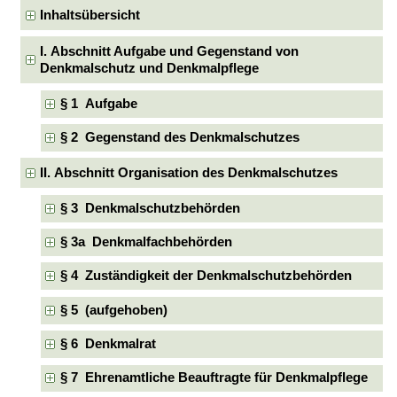
Inhaltsübersicht
I. Abschnitt Aufgabe und Gegenstand von
Denkmalschutz und Denkmalpflege
§ 1 Aufgabe
§ 2 Gegenstand des Denkmalschutzes
II. Abschnitt Organisation des Denkmalschutzes
§ 3 Denkmalschutzbehörden
§ 3a Denkmalfachbehörden
§ 4 Zuständigkeit der Denkmalschutzbehörden
§ 5 (aufgehoben)
§ 6 Denkmalrat
§ 7 Ehrenamtliche Beauftragte für Denkmalpflege