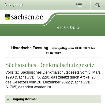
Navigation
REVOSax
Historische Fassung
war gültig vom 01.01.2009 bis
29.02.2012
Sächsisches Denkmalschutzgesetz
Vollzitat: Sächsisches Denkmalschutzgesetz vom 3. März
1993 (SächsGVBl. S. 229), das zuletzt durch Artikel 23
des Gesetzes vom 20. Dezember 2022 (SächsGVBl.
S. 705) geändert worden ist
Eingangsformel