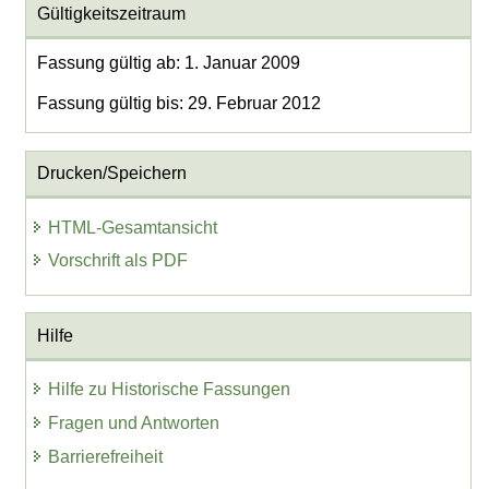
Gültigkeitszeitraum
Fassung gültig ab: 1. Januar 2009
Fassung gültig bis: 29. Februar 2012
Drucken/Speichern
HTML-Gesamtansicht
Vorschrift als PDF
Hilfe
Hilfe zu Historische Fassungen
Fragen und Antworten
Barrierefreiheit