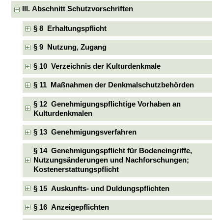
III. Abschnitt Schutzvorschriften
§ 8 Erhaltungspflicht
§ 9 Nutzung, Zugang
§ 10 Verzeichnis der Kulturdenkmale
§ 11 Maßnahmen der Denkmalschutzbehörden
§ 12 Genehmigungspflichtige Vorhaben an
Kulturdenkmalen
§ 13 Genehmigungsverfahren
§ 14 Genehmigungspflicht für Bodeneingriffe,
Nutzungsänderungen und Nachforschungen;
Kostenerstattungspflicht
§ 15 Auskunfts- und Duldungspflichten
§ 16 Anzeigepflichten