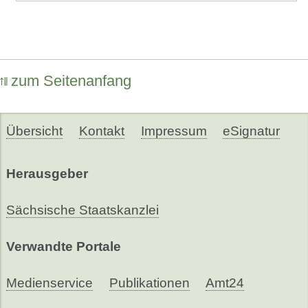
zum Seitenanfang
Übersicht
Kontakt
Impressum
eSignatur
Herausgeber
Sächsische Staatskanzlei
Verwandte Portale
Medienservice
Publikationen
Amt24