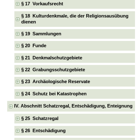
§ 17 Vorkaufsrecht
§ 18 Kulturdenkmale, die der Religionsausübung
dienen
§ 19 Sammlungen
§ 20 Funde
§ 21 Denkmalschutzgebiete
§ 22 Grabungsschutzgebiete
§ 23 Archäologische Reservate
§ 24 Schutz bei Katastrophen
IV. Abschnitt Schatzregal, Entschädigung, Enteignung
§ 25 Schatzregal
§ 26 Entschädigung