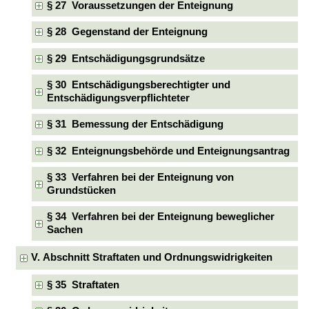
§ 27 Voraussetzungen der Enteignung
§ 28 Gegenstand der Enteignung
§ 29 Entschädigungsgrundsätze
§ 30 Entschädigungsberechtigter und
Entschädigungsverpflichteter
§ 31 Bemessung der Entschädigung
§ 32 Enteignungsbehörde und Enteignungsantrag
§ 33 Verfahren bei der Enteignung von
Grundstücken
§ 34 Verfahren bei der Enteignung beweglicher
Sachen
V. Abschnitt Straftaten und Ordnungswidrigkeiten
§ 35 Straftaten