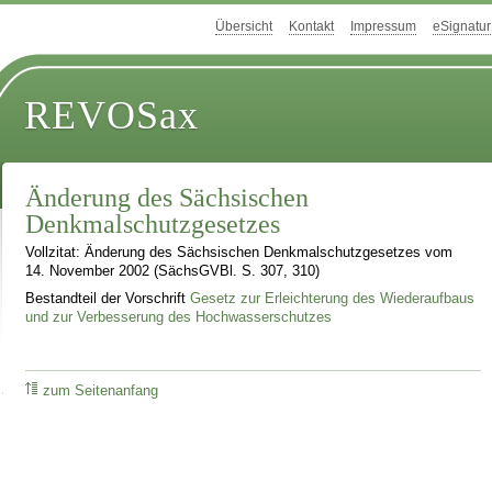
Übersicht
Kontakt
Impressum
eSignatur
REVOSax
Änderung des Sächsischen
Denkmalschutzgesetzes
Vollzitat: Änderung des Sächsischen Denkmalschutzgesetzes vom
14. November 2002 (SächsGVBl. S. 307, 310)
Bestandteil der Vorschrift
Gesetz zur Erleichterung des Wiederaufbaus
und zur Verbesserung des Hochwasserschutzes
zum Seitenanfang