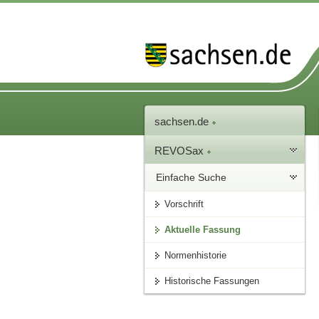
sachsen.de
REVOSax
Einfache Suche
Vorschrift
Aktuelle Fassung
Normenhistorie
Historische Fassungen