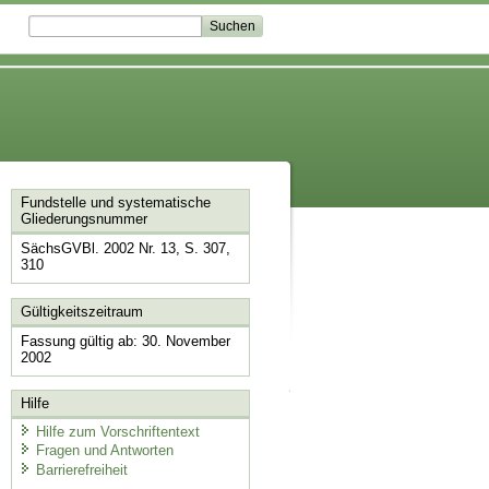
Fundstelle und systematische
Gliederungsnummer
SächsGVBl. 2002 Nr. 13, S. 307,
310
Gültigkeitszeitraum
Fassung gültig ab: 30. November
2002
Hilfe
Hilfe zum Vorschriftentext
Fragen und Antworten
Barrierefreiheit