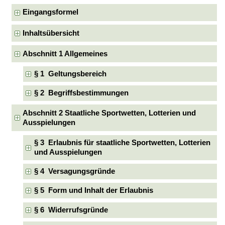
Eingangsformel
Inhaltsübersicht
Abschnitt 1 Allgemeines
§ 1 Geltungsbereich
§ 2 Begriffsbestimmungen
Abschnitt 2 Staatliche Sportwetten, Lotterien und
Ausspielungen
§ 3 Erlaubnis für staatliche Sportwetten, Lotterien
und Ausspielungen
§ 4 Versagungsgründe
§ 5 Form und Inhalt der Erlaubnis
§ 6 Widerrufsgründe