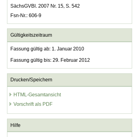
SächsGVBl. 2007 Nr. 15, S. 542
Fsn-Nr.: 606-9
Gültigkeitszeitraum
Fassung gültig ab: 1. Januar 2010
Fassung gültig bis: 29. Februar 2012
Drucken/Speichern
HTML-Gesamtansicht
Vorschrift als PDF
Hilfe