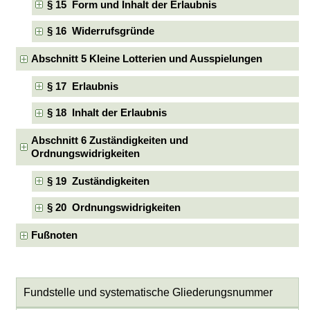
§ 15 Form und Inhalt der Erlaubnis
§ 16 Widerrufsgründe
Abschnitt 5 Kleine Lotterien und Ausspielungen
§ 17 Erlaubnis
§ 18 Inhalt der Erlaubnis
Abschnitt 6 Zuständigkeiten und
Ordnungswidrigkeiten
§ 19 Zuständigkeiten
§ 20 Ordnungswidrigkeiten
Fußnoten
Fundstelle und systematische Gliederungsnummer