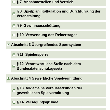
§ 7 Annahmestellen und Vertrieb
§ 8 Spielplan, Kalkulation und Durchführung der
Veranstaltung
§ 9 Gewinnausschüttung
§ 10 Verwendung des Reinertrages
Abschnitt 3 Übergreifendes Sperrsystem
§ 11 Spielersperre
§ 12 Verantwortliche Stelle nach dem
Bundesdatenschutzgesetz
Abschnitt 4 Gewerbliche Spielvermittlung
§ 13 Allgemeine Voraussetzungen der
gewerblichen Spielvermittlung
§ 14 Versagungsgründe