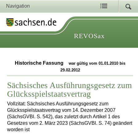
Navigation
REVOSax
Historische Fassung
war gültig vom 01.01.2010 bis
29.02.2012
Sächsisches Ausführungsgesetz zum
Glücksspielstaatsvertrag
Vollzitat: Sächsisches Ausführungsgesetz zum
Glücksspielstaatsvertrag vom 14. Dezember 2007
(SächsGVBl. S. 542), das zuletzt durch Artikel 1 des
Gesetzes vom 2. März 2023 (SächsGVBl. S. 74) geändert
worden ist