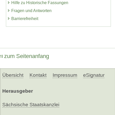
Hilfe zu Historische Fassungen
Fragen und Antworten
Barrierefreiheit
zum Seitenanfang
Übersicht
Kontakt
Impressum
eSignatur
Herausgeber
Sächsische Staatskanzlei