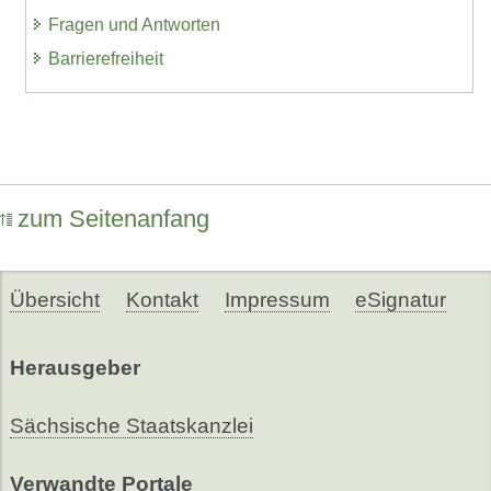
Fragen und Antworten
Barrierefreiheit
zum Seitenanfang
Übersicht
Kontakt
Impressum
eSignatur
Herausgeber
Sächsische Staatskanzlei
Verwandte Portale