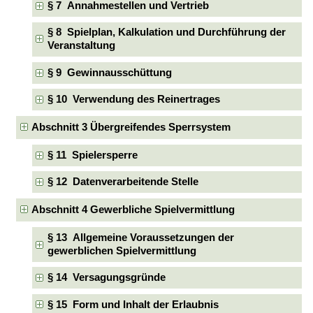
§ 7 Annahmestellen und Vertrieb
§ 8 Spielplan, Kalkulation und Durchführung der
Veranstaltung
§ 9 Gewinnausschüttung
§ 10 Verwendung des Reinertrages
Abschnitt 3 Übergreifendes Sperrsystem
§ 11 Spielersperre
§ 12 Datenverarbeitende Stelle
Abschnitt 4 Gewerbliche Spielvermittlung
§ 13 Allgemeine Voraussetzungen der
gewerblichen Spielvermittlung
§ 14 Versagungsgründe
§ 15 Form und Inhalt der Erlaubnis