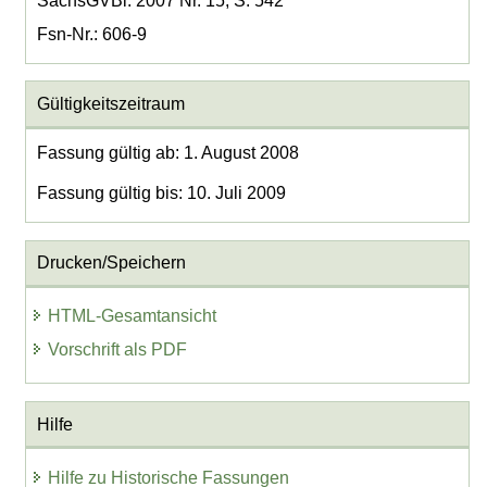
SächsGVBl. 2007 Nr. 15, S. 542
Fsn-Nr.: 606-9
Gültigkeitszeitraum
Fassung gültig ab: 1. August 2008
Fassung gültig bis: 10. Juli 2009
Drucken/Speichern
HTML-Gesamtansicht
Vorschrift als PDF
Hilfe
Hilfe zu Historische Fassungen