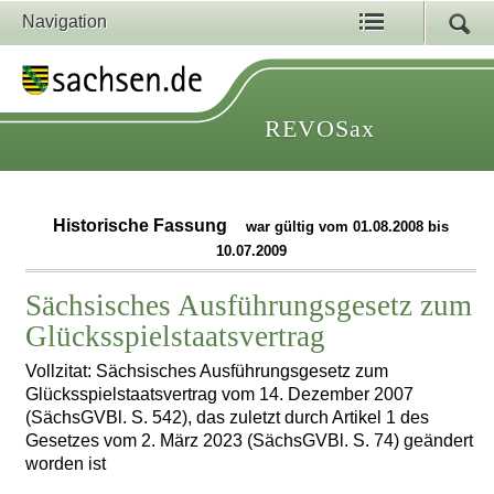
Navigation
REVOSax
Historische Fassung
war gültig vom 01.08.2008 bis
10.07.2009
Sächsisches Ausführungsgesetz zum
Glücksspielstaatsvertrag
Vollzitat: Sächsisches Ausführungsgesetz zum
Glücksspielstaatsvertrag vom 14. Dezember 2007
(SächsGVBl. S. 542), das zuletzt durch Artikel 1 des
Gesetzes vom 2. März 2023 (SächsGVBl. S. 74) geändert
worden ist