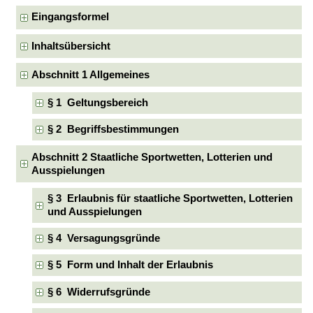
Eingangsformel
Inhaltsübersicht
Abschnitt 1 Allgemeines
§ 1 Geltungsbereich
§ 2 Begriffsbestimmungen
Abschnitt 2 Staatliche Sportwetten, Lotterien und
Ausspielungen
§ 3 Erlaubnis für staatliche Sportwetten, Lotterien
und Ausspielungen
§ 4 Versagungsgründe
§ 5 Form und Inhalt der Erlaubnis
§ 6 Widerrufsgründe