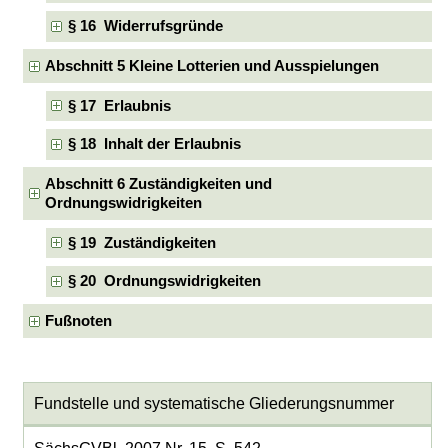
§ 16 Widerrufsgründe
Abschnitt 5 Kleine Lotterien und Ausspielungen
§ 17 Erlaubnis
§ 18 Inhalt der Erlaubnis
Abschnitt 6 Zuständigkeiten und
Ordnungswidrigkeiten
§ 19 Zuständigkeiten
§ 20 Ordnungswidrigkeiten
Fußnoten
Fundstelle und systematische Gliederungsnummer