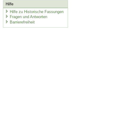
Hilfe
Hilfe zu Historische Fassungen
Fragen und Antworten
Barrierefreiheit