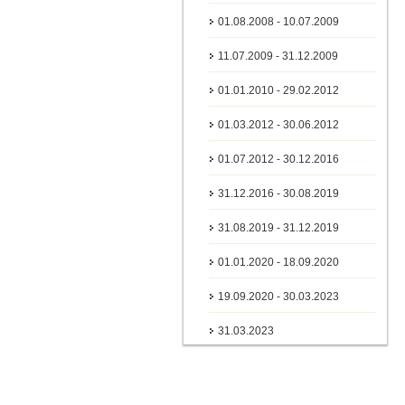
01.08.2008 - 10.07.2009
11.07.2009 - 31.12.2009
01.01.2010 - 29.02.2012
01.03.2012 - 30.06.2012
01.07.2012 - 30.12.2016
31.12.2016 - 30.08.2019
31.08.2019 - 31.12.2019
01.01.2020 - 18.09.2020
19.09.2020 - 30.03.2023
31.03.2023