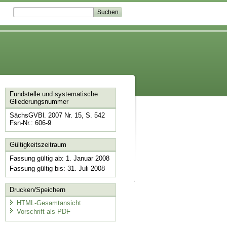
Fundstelle und systematische
Gliederungsnummer
SächsGVBl. 2007 Nr. 15, S. 542
Fsn-Nr.: 606-9
Gültigkeitszeitraum
Fassung gültig ab: 1. Januar 2008
Fassung gültig bis: 31. Juli 2008
Drucken/Speichern
HTML-Gesamtansicht
Vorschrift als PDF