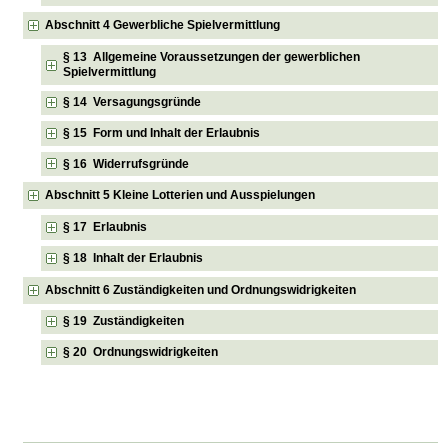
Abschnitt 4 Gewerbliche Spielvermittlung
§ 13 Allgemeine Voraussetzungen der gewerblichen
Spielvermittlung
§ 14 Versagungsgründe
§ 15 Form und Inhalt der Erlaubnis
§ 16 Widerrufsgründe
Abschnitt 5 Kleine Lotterien und Ausspielungen
§ 17 Erlaubnis
§ 18 Inhalt der Erlaubnis
Abschnitt 6 Zuständigkeiten und Ordnungswidrigkeiten
§ 19 Zuständigkeiten
§ 20 Ordnungswidrigkeiten