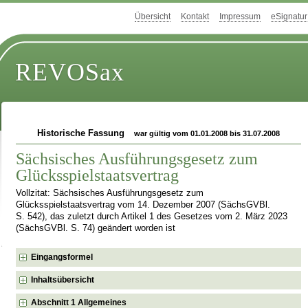
Übersicht
Kontakt
Impressum
eSignatur
REVOSax
Historische Fassung
war gültig vom 01.01.2008 bis 31.07.2008
Sächsisches Ausführungsgesetz zum
Glücksspielstaatsvertrag
Vollzitat: Sächsisches Ausführungsgesetz zum
Glücksspielstaatsvertrag vom 14. Dezember 2007 (SächsGVBl.
S. 542), das zuletzt durch Artikel 1 des Gesetzes vom 2. März 2023
(SächsGVBl. S. 74) geändert worden ist
Eingangsformel
Inhaltsübersicht
Abschnitt 1 Allgemeines