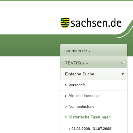
sachsen.de
REVOSax
Einfache Suche
Vorschrift
Aktuelle Fassung
Normenhistorie
Historische Fassungen
01.01.2008 - 31.07.2008