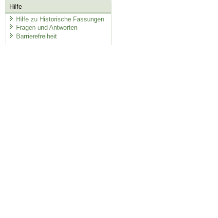
Hilfe
Hilfe zu Historische Fassungen
Fragen und Antworten
Barrierefreiheit