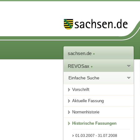
sachsen.de
REVOSax
Einfache Suche
Vorschrift
Aktuelle Fassung
Normenhistorie
Historische Fassungen
01.03.2007 - 31.07.2008