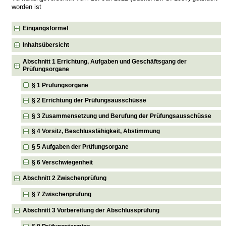
worden ist
Eingangsformel
Inhaltsübersicht
Abschnitt 1 Errichtung, Aufgaben und Geschäftsgang der
Prüfungsorgane
§ 1 Prüfungsorgane
§ 2 Errichtung der Prüfungsausschüsse
§ 3 Zusammensetzung und Berufung der Prüfungsausschüsse
§ 4 Vorsitz, Beschlussfähigkeit, Abstimmung
§ 5 Aufgaben der Prüfungsorgane
§ 6 Verschwiegenheit
Abschnitt 2 Zwischenprüfung
§ 7 Zwischenprüfung
Abschnitt 3 Vorbereitung der Abschlussprüfung