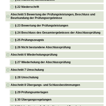
§ 22 Niederschrift
Abschnitt 5 Bewertung der Prüfungsleistungen, Beschluss und
Beurkundung der Prüfungsergebnisse
§ 23 Bewertung der Prüfungsleistungen
§ 24 Beschluss des Gesamtergebnisses der Abschlussprüfung
§ 25 Prüfungszeugnis
§ 26 Nicht bestandene Abschlussprüfung
Abschnitt 6 Wiederholungsprüfung
§ 27 Wiederholung der Abschlussprüfung
Abschnitt 7 Umschulung
§ 28 Umschulung
Abschnitt 8 Übergangs- und Schlussbestimmungen
§ 29 Prüfungsunterlagen
§ 30 Übergangsregelungen