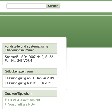
Fundstelle und systematische
Gliederungsnummer
SächsABl. SDr. 2007 Nr. 2, S. 82
Fsn-Nr.: 245-V07.4
Gültigkeitszeitraum
Fassung gültig ab: 1. Januar 2019
Fassung gültig bis: 31. Juli 2021
Drucken/Speichern
HTML-Gesamtansicht
Vorschrift als PDF