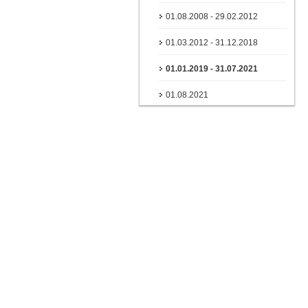
01.08.2008 - 29.02.2012
01.03.2012 - 31.12.2018
01.01.2019 - 31.07.2021
01.08.2021