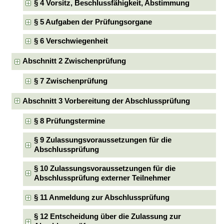
§ 4 Vorsitz, Beschlussfähigkeit, Abstimmung
§ 5 Aufgaben der Prüfungsorgane
§ 6 Verschwiegenheit
Abschnitt 2 Zwischenprüfung
§ 7 Zwischenprüfung
Abschnitt 3 Vorbereitung der Abschlussprüfung
§ 8 Prüfungstermine
§ 9 Zulassungsvoraussetzungen für die
Abschlussprüfung
§ 10 Zulassungsvoraussetzungen für die
Abschlussprüfung externer Teilnehmer
§ 11 Anmeldung zur Abschlussprüfung
§ 12 Entscheidung über die Zulassung zur