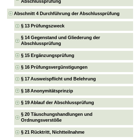
Abschlussprüfung
Abschnitt 4 Durchführung der Abschlussprüfung
§ 13 Prüfungszweck
§ 14 Gegenstand und Gliederung der
Abschlussprüfung
§ 15 Ergänzungsprüfung
§ 16 Prüfungsvergünstigungen
§ 17 Ausweispflicht und Belehrung
§ 18 Anonymitätsprinzip
§ 19 Ablauf der Abschlussprüfung
§ 20 Täuschungshandlungen und
Ordnungsverstöße
§ 21 Rücktritt, Nichtteilnahme