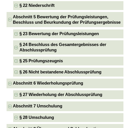
§ 22 Niederschrift
Abschnitt 5 Bewertung der Prüfungsleistungen,
Beschluss und Beurkundung der Prüfungsergebnisse
§ 23 Bewertung der Prüfungsleistungen
§ 24 Beschluss des Gesamtergebnisses der
Abschlussprüfung
§ 25 Prüfungszeugnis
§ 26 Nicht bestandene Abschlussprüfung
Abschnitt 6 Wiederholungsprüfung
§ 27 Wiederholung der Abschlussprüfung
Abschnitt 7 Umschulung
§ 28 Umschulung