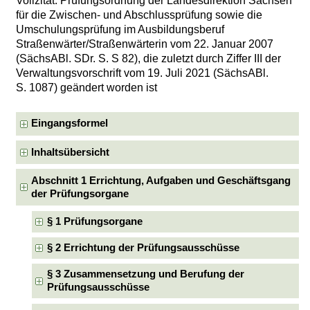
Vollzitat: Prüfungsordnung der Landesdirektion Sachsen
für die Zwischen- und Abschlussprüfung sowie die
Umschulungsprüfung im Ausbildungsberuf
Straßenwärter/Straßenwärterin vom 22. Januar 2007
(SächsABl. SDr. S. S 82), die zuletzt durch Ziffer III der
Verwaltungsvorschrift vom 19. Juli 2021 (SächsABl.
S. 1087) geändert worden ist
Eingangsformel
Inhaltsübersicht
Abschnitt 1 Errichtung, Aufgaben und Geschäftsgang
der Prüfungsorgane
§ 1 Prüfungsorgane
§ 2 Errichtung der Prüfungsausschüsse
§ 3 Zusammensetzung und Berufung der
Prüfungsausschüsse