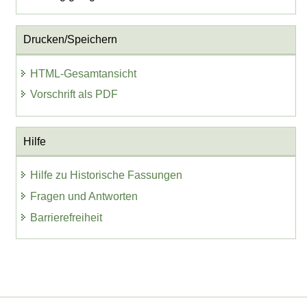
Drucken/Speichern
HTML-Gesamtansicht
Vorschrift als PDF
Hilfe
Hilfe zu Historische Fassungen
Fragen und Antworten
Barrierefreiheit