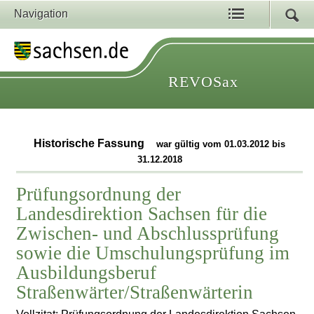
Navigation
REVOSax
Historische Fassung
war gültig vom 01.03.2012 bis
31.12.2018
Prüfungsordnung der
Landesdirektion Sachsen für die
Zwischen- und Abschlussprüfung
sowie die Umschulungsprüfung im
Ausbildungsberuf
Straßenwärter/Straßenwärterin