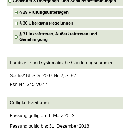
Abschnitt 8 Übergangs- und Schlussbestimmungen
§ 29 Prüfungsunterlagen
§ 30 Übergangsregelungen
§ 31 Inkrafttreten, Außerkrafttreten und
Genehmigung
Fundstelle und systematische Gliederungsnummer
SächsABl. SDr. 2007 Nr. 2, S. 82
Fsn-Nr.: 245-V07.4
Gültigkeitszeitraum
Fassung gültig ab: 1. März 2012
Fassung gültig bis: 31. Dezember 2018