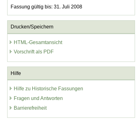
Fassung gültig bis: 31. Juli 2008
Drucken/Speichern
HTML-Gesamtansicht
Vorschrift als PDF
Hilfe
Hilfe zu Historische Fassungen
Fragen und Antworten
Barrierefreiheit