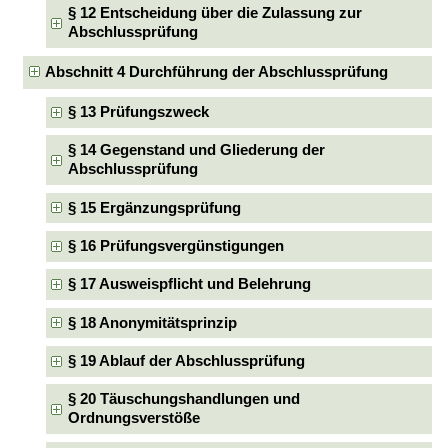
§ 12 Entscheidung über die Zulassung zur
Abschlussprüfung
Abschnitt 4 Durchführung der Abschlussprüfung
§ 13 Prüfungszweck
§ 14 Gegenstand und Gliederung der
Abschlussprüfung
§ 15 Ergänzungsprüfung
§ 16 Prüfungsvergünstigungen
§ 17 Ausweispflicht und Belehrung
§ 18 Anonymitätsprinzip
§ 19 Ablauf der Abschlussprüfung
§ 20 Täuschungshandlungen und
Ordnungsverstöße