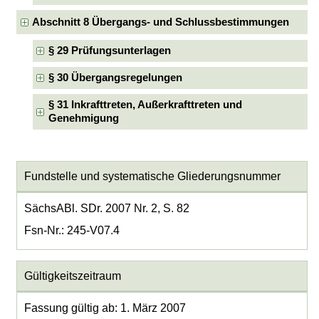
Abschnitt 8 Übergangs- und Schlussbestimmungen
§ 29 Prüfungsunterlagen
§ 30 Übergangsregelungen
§ 31 Inkrafttreten, Außerkrafttreten und
Genehmigung
Fundstelle und systematische Gliederungsnummer
SächsABl. SDr. 2007 Nr. 2, S. 82
Fsn-Nr.: 245-V07.4
Gültigkeitszeitraum
Fassung gültig ab: 1. März 2007