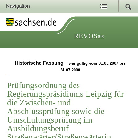
Navigation
REVOSax
Historische Fassung
war gültig vom 01.03.2007 bis
31.07.2008
Prüfungsordnung des
Regierungspräsidiums Leipzig für
die Zwischen- und
Abschlussprüfung sowie die
Umschulungsprüfung im
Ausbildungsberuf
Straßenwärter/Straßenwärterin