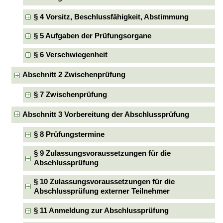
§ 4 Vorsitz, Beschlussfähigkeit, Abstimmung
§ 5 Aufgaben der Prüfungsorgane
§ 6 Verschwiegenheit
Abschnitt 2 Zwischenprüfung
§ 7 Zwischenprüfung
Abschnitt 3 Vorbereitung der Abschlussprüfung
§ 8 Prüfungstermine
§ 9 Zulassungsvoraussetzungen für die
Abschlussprüfung
§ 10 Zulassungsvoraussetzungen für die
Abschlussprüfung externer Teilnehmer
§ 11 Anmeldung zur Abschlussprüfung