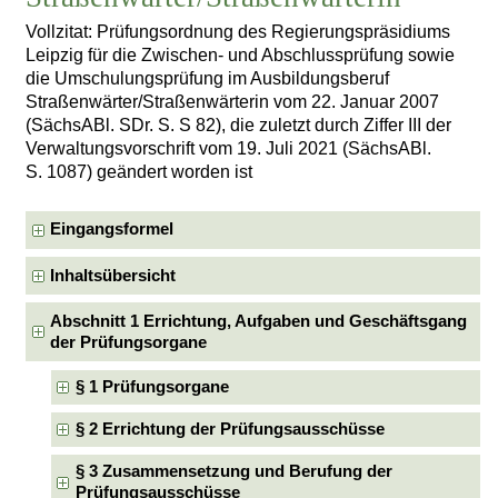
Vollzitat: Prüfungsordnung des Regierungspräsidiums
Leipzig für die Zwischen- und Abschlussprüfung sowie
die Umschulungsprüfung im Ausbildungsberuf
Straßenwärter/Straßenwärterin vom 22. Januar 2007
(SächsABl. SDr. S. S 82), die zuletzt durch Ziffer III der
Verwaltungsvorschrift vom 19. Juli 2021 (SächsABl.
S. 1087) geändert worden ist
Eingangsformel
Inhaltsübersicht
Abschnitt 1 Errichtung, Aufgaben und Geschäftsgang
der Prüfungsorgane
§ 1 Prüfungsorgane
§ 2 Errichtung der Prüfungsausschüsse
§ 3 Zusammensetzung und Berufung der
Prüfungsausschüsse