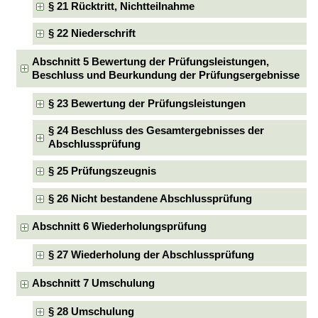
§ 21 Rücktritt, Nichtteilnahme
§ 22 Niederschrift
Abschnitt 5 Bewertung der Prüfungsleistungen,
Beschluss und Beurkundung der Prüfungsergebnisse
§ 23 Bewertung der Prüfungsleistungen
§ 24 Beschluss des Gesamtergebnisses der
Abschlussprüfung
§ 25 Prüfungszeugnis
§ 26 Nicht bestandene Abschlussprüfung
Abschnitt 6 Wiederholungsprüfung
§ 27 Wiederholung der Abschlussprüfung
Abschnitt 7 Umschulung
§ 28 Umschulung