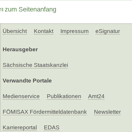
zum Seitenanfang
Übersicht
Kontakt
Impressum
eSignatur
Herausgeber
Sächsische Staatskanzlei
Verwandte Portale
Medienservice
Publikationen
Amt24
FÖMISAX Fördermitteldatenbank
Newsletter
Karriereportal
EDAS