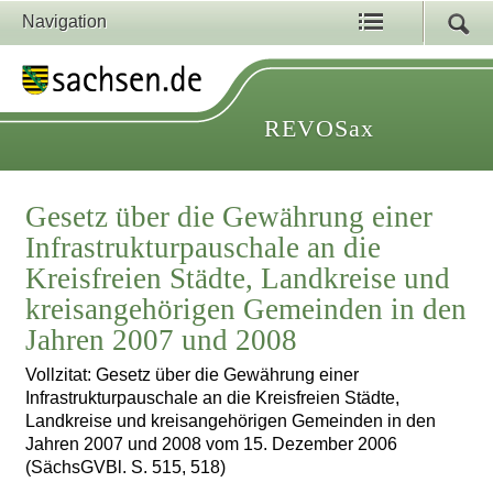
Navigation
REVOSax
Gesetz über die Gewährung einer
Infrastrukturpauschale an die
Kreisfreien Städte, Landkreise und
kreisangehörigen Gemeinden in den
Jahren 2007 und 2008
Vollzitat: Gesetz über die Gewährung einer
Infrastrukturpauschale an die Kreisfreien Städte,
Landkreise und kreisangehörigen Gemeinden in den
Jahren 2007 und 2008 vom 15. Dezember 2006
(SächsGVBl. S. 515, 518)