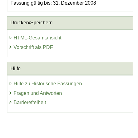
Fassung gültig bis: 31. Dezember 2008
Drucken/Speichern
HTML-Gesamtansicht
Vorschrift als PDF
Hilfe
Hilfe zu Historische Fassungen
Fragen und Antworten
Barrierefreiheit