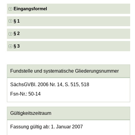
Eingangsformel
§ 1
§ 2
§ 3
Fundstelle und systematische Gliederungsnummer
SächsGVBl. 2006 Nr. 14, S. 515, 518
Fsn-Nr.: 50-14
Gültigkeitszeitraum
Fassung gültig ab: 1. Januar 2007