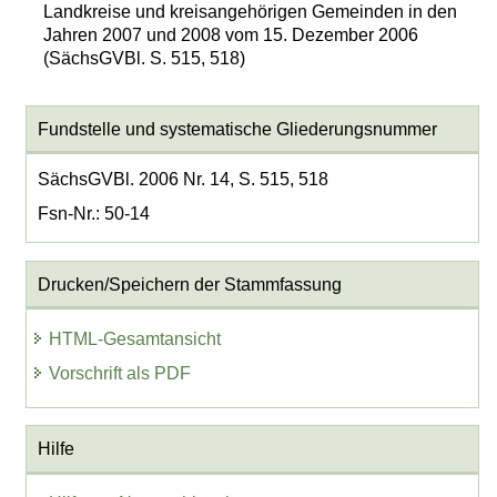
Landkreise und kreisangehörigen Gemeinden in den
Jahren 2007 und 2008 vom 15. Dezember 2006
(SächsGVBl. S. 515, 518)
Fundstelle und systematische Gliederungsnummer
SächsGVBl. 2006 Nr. 14, S. 515, 518
Fsn-Nr.: 50-14
Drucken/Speichern der Stammfassung
HTML-Gesamtansicht
Vorschrift als PDF
Hilfe