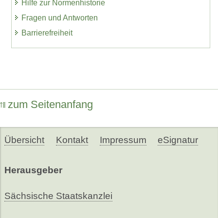
Hilfe zur Normenhistorie
Fragen und Antworten
Barrierefreiheit
zum Seitenanfang
Übersicht
Kontakt
Impressum
eSignatur
Herausgeber
Sächsische Staatskanzlei