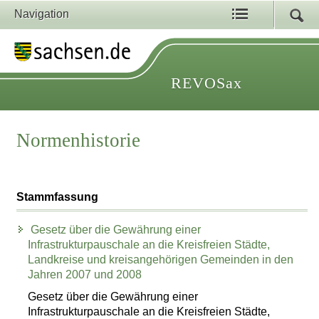
Navigation
REVOSax
Normenhistorie
Stammfassung
Gesetz über die Gewährung einer
Infrastrukturpauschale an die Kreisfreien Städte,
Landkreise und kreisangehörigen Gemeinden in den
Jahren 2007 und 2008
Gesetz über die Gewährung einer
Infrastrukturpauschale an die Kreisfreien Städte,