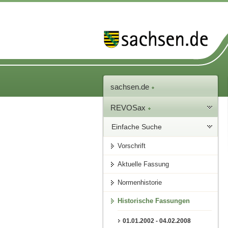
sachsen.de
REVOSax
Einfache Suche
Vorschrift
Aktuelle Fassung
Normenhistorie
Historische Fassungen
01.01.2002 - 04.02.2008