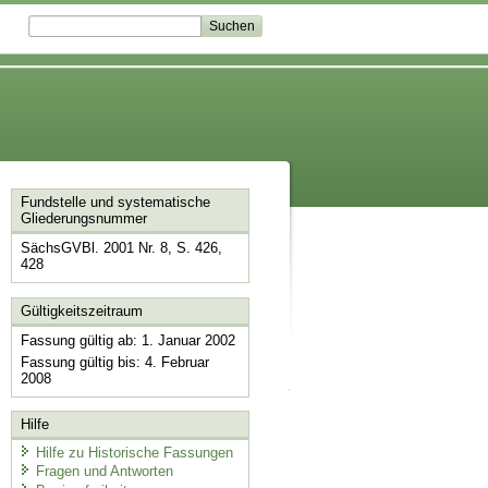
Fundstelle und systematische
Gliederungsnummer
SächsGVBl. 2001 Nr. 8, S. 426,
428
Gültigkeitszeitraum
Fassung gültig ab: 1. Januar 2002
Fassung gültig bis: 4. Februar
2008
Hilfe
Hilfe zu Historische Fassungen
Fragen und Antworten