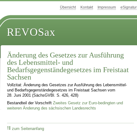
Übersicht
Kontakt
Impressum
eSignatur
REVOSax
Änderung des Gesetzes zur Ausführung
des Lebensmittel- und
Bedarfsgegenständegesetzes im Freistaat
Sachsen
Vollzitat: Änderung des Gesetzes zur Ausführung des Lebensmittel-
und Bedarfsgegenständegesetzes im Freistaat Sachsen vom
28. Juni 2001 (SächsGVBl. S. 426, 428)
Bestandteil der Vorschrift
Zweites Gesetz zur Euro-bedingten und
weiteren Änderung des sächsischen Landesrechts
zum Seitenanfang