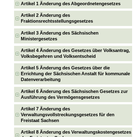
Artikel 1 Änderung des Abgeordnetengesetzes
Artikel 2 Änderung des
Fraktionsrechtsstellungsgesetzes
Artikel 3 Änderung des Sächsischen
Ministergesetzes
Artikel 4 Änderung des Gesetzes über Volksantrag,
Volksbegehren und Volksentscheid
Artikel 5 Änderung des Gesetzes über die
Errichtung der Sächsischen Anstalt für kommunale
Datenverarbeitung
Artikel 6 Änderung des Sächsischen Gesetzes zur
Ausführung des Vermögensgesetzes
Artikel 7 Änderung des
Verwaltungsvollstreckungsgesetzes für den
Freistaat Sachsen
Artikel 8 Änderung des Verwaltungskostengesetzes