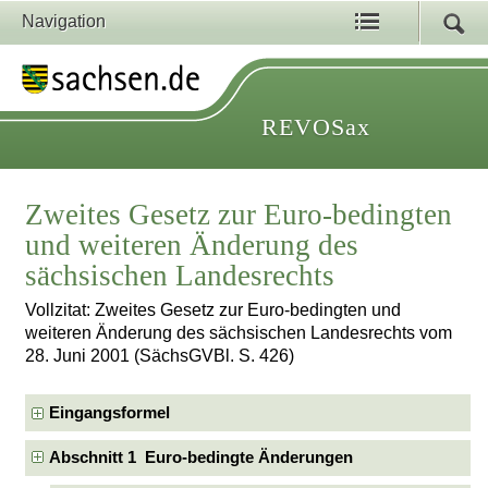
Navigation
REVOSax
Zweites Gesetz zur Euro-bedingten
und weiteren Änderung des
sächsischen Landesrechts
Vollzitat: Zweites Gesetz zur Euro-bedingten und
weiteren Änderung des sächsischen Landesrechts vom
28. Juni 2001 (SächsGVBl. S. 426)
Eingangsformel
Abschnitt 1 Euro-bedingte Änderungen