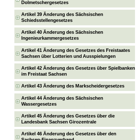
Dolmetschergesetzes
Artikel 39 Änderung des Sächsischen
Schiedsstellengesetzes
Artikel 40 Änderung des Sächsischen
Ingenieurkammergesetzes
Artikel 41 Änderung des Gesetzes des Freistaates
Sachsen über Lotterien und Ausspielungen
Artikel 42 Änderung des Gesetzes über Spielbanken
im Freistaat Sachsen
Artikel 43 Änderung des Markscheidergesetzes
Artikel 44 Änderung des Sächsischen
Wassergesetzes
Artikel 45 Änderung des Gesetzes über die
Landesbank Sachsen Girozentrale
Artikel 46 Änderung des Gesetzes über den
Sachsen-Finanzverband