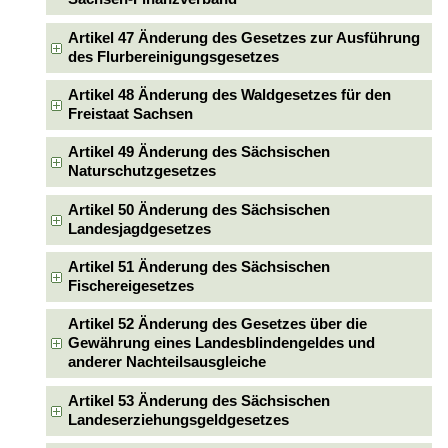
Artikel 47 Änderung des Gesetzes zur Ausführung
des Flurbereinigungsgesetzes
Artikel 48 Änderung des Waldgesetzes für den
Freistaat Sachsen
Artikel 49 Änderung des Sächsischen
Naturschutzgesetzes
Artikel 50 Änderung des Sächsischen
Landesjagdgesetzes
Artikel 51 Änderung des Sächsischen
Fischereigesetzes
Artikel 52 Änderung des Gesetzes über die
Gewährung eines Landesblindengeldes und
anderer Nachteilsausgleiche
Artikel 53 Änderung des Sächsischen
Landeserziehungsgeldgesetzes