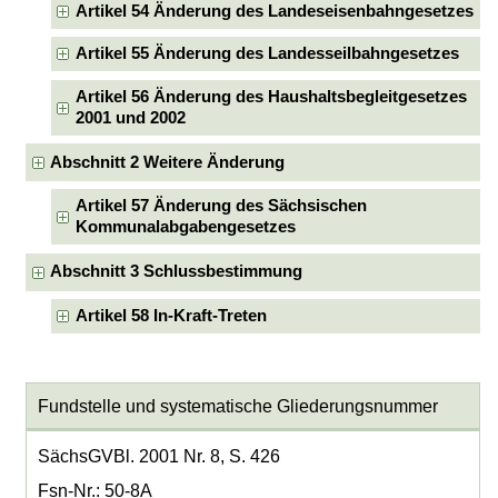
Artikel 54 Änderung des Landeseisenbahngesetzes
Artikel 55 Änderung des Landesseilbahngesetzes
Artikel 56 Änderung des Haushaltsbegleitgesetzes
2001 und 2002
Abschnitt 2 Weitere Änderung
Artikel 57 Änderung des Sächsischen
Kommunalabgabengesetzes
Abschnitt 3 Schlussbestimmung
Artikel 58 In-Kraft-Treten
Fundstelle und systematische Gliederungsnummer
SächsGVBl. 2001 Nr. 8, S. 426
Fsn-Nr.: 50-8A