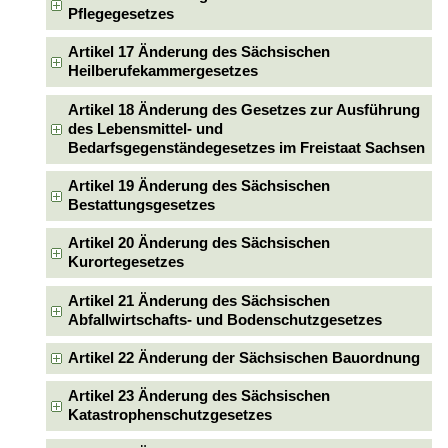
Pflegegesetzes
Artikel 17 Änderung des Sächsischen
Heilberufekammergesetzes
Artikel 18 Änderung des Gesetzes zur Ausführung
des Lebensmittel- und
Bedarfsgegenständegesetzes im Freistaat Sachsen
Artikel 19 Änderung des Sächsischen
Bestattungsgesetzes
Artikel 20 Änderung des Sächsischen
Kurortegesetzes
Artikel 21 Änderung des Sächsischen
Abfallwirtschafts- und Bodenschutzgesetzes
Artikel 22 Änderung der Sächsischen Bauordnung
Artikel 23 Änderung des Sächsischen
Katastrophenschutzgesetzes