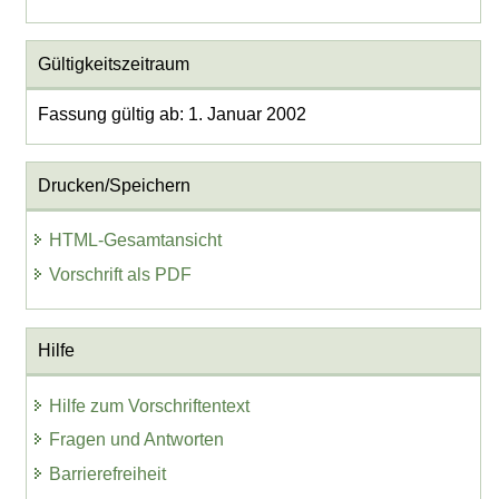
Gültigkeitszeitraum
Fassung gültig ab: 1. Januar 2002
Drucken/Speichern
HTML-Gesamtansicht
Vorschrift als PDF
Hilfe
Hilfe zum Vorschriftentext
Fragen und Antworten
Barrierefreiheit