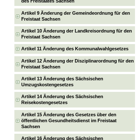
des Freistaates Sachsen
Artikel 9 Änderung der Gemeindeordnung für den
Freistaat Sachsen
Artikel 10 Änderung der Landkreisordnung für den
Freistaat Sachsen
Artikel 11 Änderung des Kommunalwahlgesetzes
Artikel 12 Änderung der Disziplinarordnung für den
Freistaat Sachsen
Artikel 13 Änderung des Sächsischen
Umzugskostengesetzes
Artikel 14 Änderung des Sächsischen
Reisekostengesetzes
Artikel 15 Änderung des Gesetzes über den
öffentlichen Gesundheitsdienst im Freistaat
Sachsen
Artikel 16 Änderung des Sächsischen