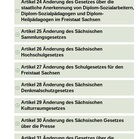
Artikel 24 Änderung des Gesetzes über die
staatliche Anerkennung von Diplom-Sozialarbeitern,
Diplom-Sozialpädagogen und Diplom-
Heilpädagogen im Freistaat Sachsen
Artikel 25 Änderung des Sächsischen
Sammlungsgesetzes
Artikel 26 Änderung des Sächsischen
Hochschulgesetzes
Artikel 27 Änderung des Schulgesetzes für den
Freistaat Sachsen
Artikel 28 Änderung des Sächsischen
Denkmalschutzgesetzes
Artikel 29 Änderung des Sächsischen
Kulturraumgesetzes
Artikel 30 Änderung des Sächsischen Gesetzes
über die Presse
Artikel 31 Änderung des Gesetzes über die