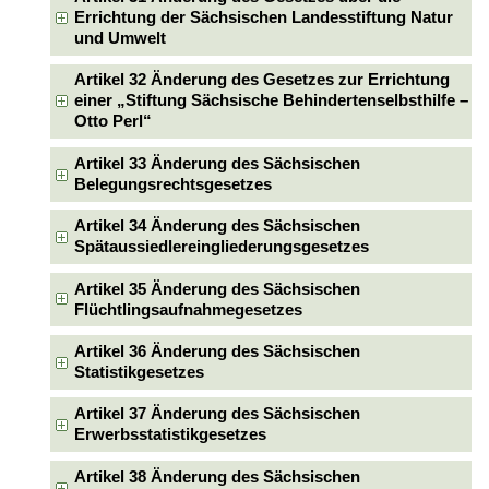
Errichtung der Sächsischen Landesstiftung Natur
und Umwelt
Artikel 32 Änderung des Gesetzes zur Errichtung
einer „Stiftung Sächsische Behindertenselbsthilfe –
Otto Perl“
Artikel 33 Änderung des Sächsischen
Belegungsrechtsgesetzes
Artikel 34 Änderung des Sächsischen
Spätaussiedlereingliederungsgesetzes
Artikel 35 Änderung des Sächsischen
Flüchtlingsaufnahmegesetzes
Artikel 36 Änderung des Sächsischen
Statistikgesetzes
Artikel 37 Änderung des Sächsischen
Erwerbsstatistikgesetzes
Artikel 38 Änderung des Sächsischen