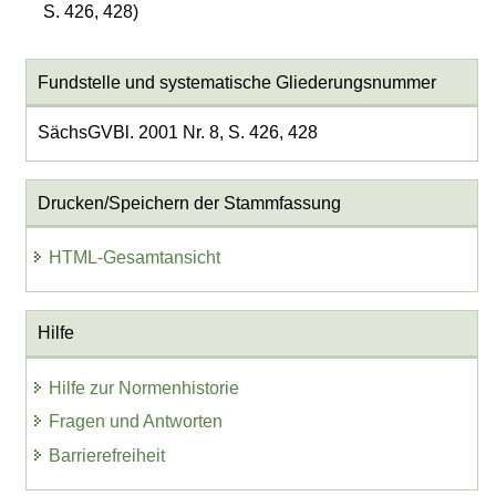
S. 426, 428)
Fundstelle und systematische Gliederungsnummer
SächsGVBl. 2001 Nr. 8, S. 426, 428
Drucken/Speichern der Stammfassung
HTML-Gesamtansicht
Hilfe
Hilfe zur Normenhistorie
Fragen und Antworten
Barrierefreiheit