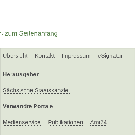
zum Seitenanfang
Übersicht
Kontakt
Impressum
eSignatur
Herausgeber
Sächsische Staatskanzlei
Verwandte Portale
Medienservice
Publikationen
Amt24