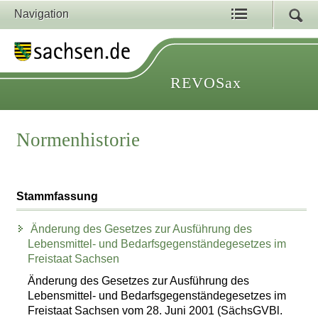
Navigation
REVOSax
Normenhistorie
Stammfassung
Änderung des Gesetzes zur Ausführung des
Lebensmittel- und Bedarfsgegenständegesetzes im
Freistaat Sachsen
Änderung des Gesetzes zur Ausführung des
Lebensmittel- und Bedarfsgegenständegesetzes im
Freistaat Sachsen vom 28. Juni 2001 (SächsGVBl.