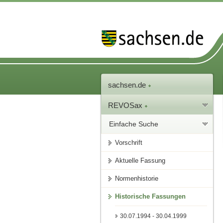
sachsen.de
REVOSax
Einfache Suche
Vorschrift
Aktuelle Fassung
Normenhistorie
Historische Fassungen
30.07.1994 - 30.04.1999