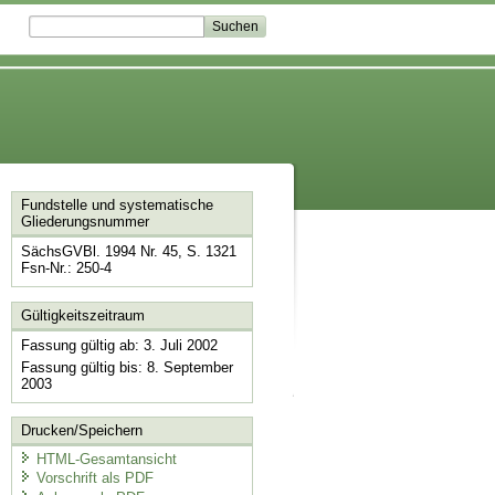
Fundstelle und systematische
Gliederungsnummer
SächsGVBl. 1994 Nr. 45, S. 1321
Fsn-Nr.: 250-4
Gültigkeitszeitraum
Fassung gültig ab: 3. Juli 2002
Fassung gültig bis: 8. September
2003
Drucken/Speichern
HTML-Gesamtansicht
Vorschrift als PDF