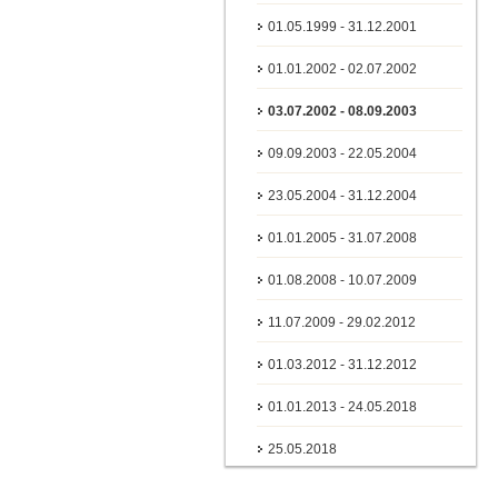
01.05.1999 - 31.12.2001
01.01.2002 - 02.07.2002
03.07.2002 - 08.09.2003
09.09.2003 - 22.05.2004
23.05.2004 - 31.12.2004
01.01.2005 - 31.07.2008
01.08.2008 - 10.07.2009
11.07.2009 - 29.02.2012
01.03.2012 - 31.12.2012
01.01.2013 - 24.05.2018
25.05.2018