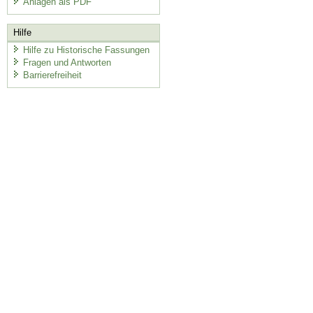
Anlagen als PDF
Hilfe
Hilfe zu Historische Fassungen
Fragen und Antworten
Barrierefreiheit