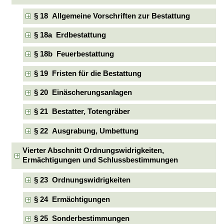
§ 18 Allgemeine Vorschriften zur Bestattung
§ 18a Erdbestattung
§ 18b Feuerbestattung
§ 19 Fristen für die Bestattung
§ 20 Einäscherungsanlagen
§ 21 Bestatter, Totengräber
§ 22 Ausgrabung, Umbettung
Vierter Abschnitt Ordnungswidrigkeiten,
Ermächtigungen und Schlussbestimmungen
§ 23 Ordnungswidrigkeiten
§ 24 Ermächtigungen
§ 25 Sonderbestimmungen