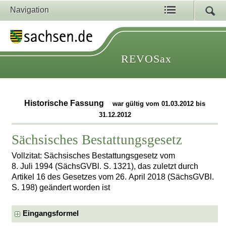
Navigation
REVOSax
Historische Fassung
war gültig vom 01.03.2012 bis
31.12.2012
Sächsisches Bestattungsgesetz
Vollzitat: Sächsisches Bestattungsgesetz vom
8. Juli 1994 (SächsGVBl. S. 1321), das zuletzt durch
Artikel 16 des Gesetzes vom 26. April 2018 (SächsGVBl.
S. 198) geändert worden ist
Eingangsformel