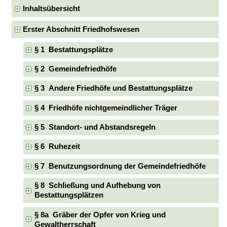
Inhaltsübersicht
Erster Abschnitt Friedhofswesen
§ 1 Bestattungsplätze
§ 2 Gemeindefriedhöfe
§ 3 Andere Friedhöfe und Bestattungsplätze
§ 4 Friedhöfe nichtgemeindlicher Träger
§ 5 Standort- und Abstandsregeln
§ 6 Ruhezeit
§ 7 Benutzungsordnung der Gemeindefriedhöfe
§ 8 Schließung und Aufhebung von
Bestattungsplätzen
§ 8a Gräber der Opfer von Krieg und
Gewaltherrschaft