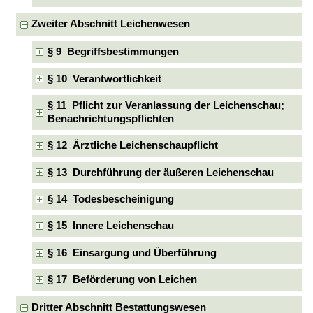
Zweiter Abschnitt Leichenwesen
§ 9 Begriffsbestimmungen
§ 10 Verantwortlichkeit
§ 11 Pflicht zur Veranlassung der Leichenschau;
Benachrichtungspflichten
§ 12 Ärztliche Leichenschaupflicht
§ 13 Durchführung der äußeren Leichenschau
§ 14 Todesbescheinigung
§ 15 Innere Leichenschau
§ 16 Einsargung und Überführung
§ 17 Beförderung von Leichen
Dritter Abschnitt Bestattungswesen