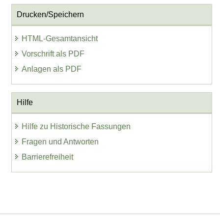
Drucken/Speichern
HTML-Gesamtansicht
Vorschrift als PDF
Anlagen als PDF
Hilfe
Hilfe zu Historische Fassungen
Fragen und Antworten
Barrierefreiheit