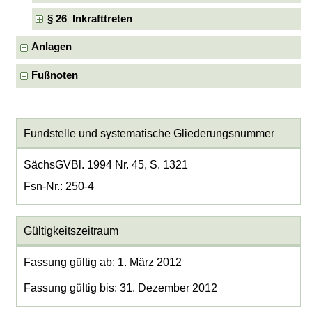
§ 26 Inkrafttreten
Anlagen
Fußnoten
Fundstelle und systematische Gliederungsnummer
SächsGVBl. 1994 Nr. 45, S. 1321
Fsn-Nr.: 250-4
Gültigkeitszeitraum
Fassung gültig ab: 1. März 2012
Fassung gültig bis: 31. Dezember 2012