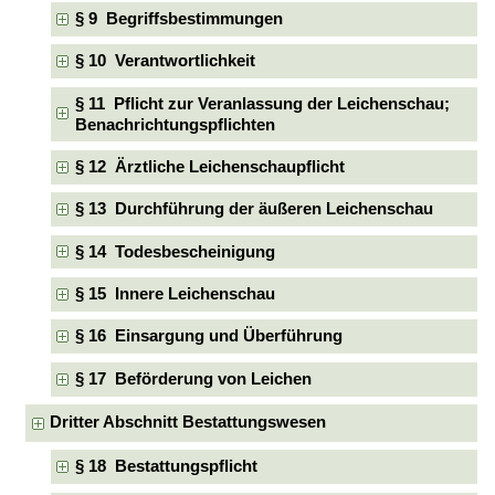
§ 9 Begriffsbestimmungen
§ 10 Verantwortlichkeit
§ 11 Pflicht zur Veranlassung der Leichenschau;
Benachrichtungspflichten
§ 12 Ärztliche Leichenschaupflicht
§ 13 Durchführung der äußeren Leichenschau
§ 14 Todesbescheinigung
§ 15 Innere Leichenschau
§ 16 Einsargung und Überführung
§ 17 Beförderung von Leichen
Dritter Abschnitt Bestattungswesen
§ 18 Bestattungspflicht