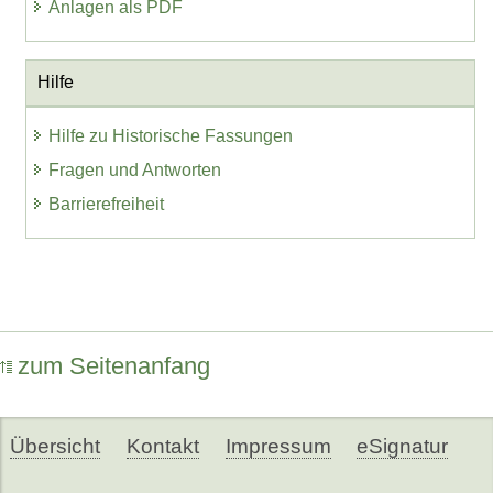
Anlagen als PDF
Hilfe
Hilfe zu Historische Fassungen
Fragen und Antworten
Barrierefreiheit
zum Seitenanfang
Übersicht
Kontakt
Impressum
eSignatur