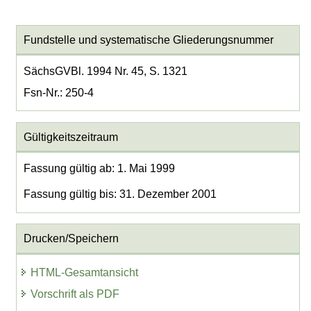
Fundstelle und systematische Gliederungsnummer
SächsGVBl. 1994 Nr. 45, S. 1321
Fsn-Nr.: 250-4
Gültigkeitszeitraum
Fassung gültig ab: 1. Mai 1999
Fassung gültig bis: 31. Dezember 2001
Drucken/Speichern
HTML-Gesamtansicht
Vorschrift als PDF