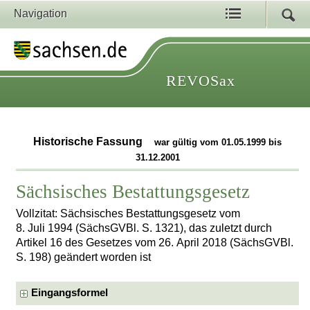
Navigation
REVOSax
Historische Fassung
war gültig vom 01.05.1999 bis
31.12.2001
Sächsisches Bestattungsgesetz
Vollzitat: Sächsisches Bestattungsgesetz vom
8. Juli 1994 (SächsGVBl. S. 1321), das zuletzt durch
Artikel 16 des Gesetzes vom 26. April 2018 (SächsGVBl.
S. 198) geändert worden ist
Eingangsformel