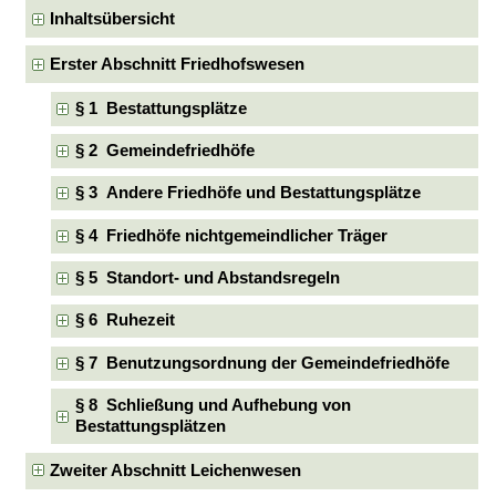
Inhaltsübersicht
Erster Abschnitt Friedhofswesen
§ 1 Bestattungsplätze
§ 2 Gemeindefriedhöfe
§ 3 Andere Friedhöfe und Bestattungsplätze
§ 4 Friedhöfe nichtgemeindlicher Träger
§ 5 Standort- und Abstandsregeln
§ 6 Ruhezeit
§ 7 Benutzungsordnung der Gemeindefriedhöfe
§ 8 Schließung und Aufhebung von
Bestattungsplätzen
Zweiter Abschnitt Leichenwesen