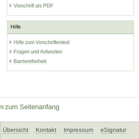
Vorschrift als PDF
Hilfe
Hilfe zum Vorschriftentext
Fragen und Antworten
Barrierefreiheit
zum Seitenanfang
Übersicht
Kontakt
Impressum
eSignatur