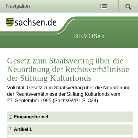
Navigation
REVOSax
Gesetz zum Staatsvertrag über die
Neuordnung der Rechtsverhältnisse
der Stiftung Kulturfonds
Vollzitat: Gesetz zum Staatsvertrag über die Neuordnung
der Rechtsverhältnisse der Stiftung Kulturfonds vom
27. September 1995 (SächsGVBl. S. 324)
Eingangsformel
Artikel 1