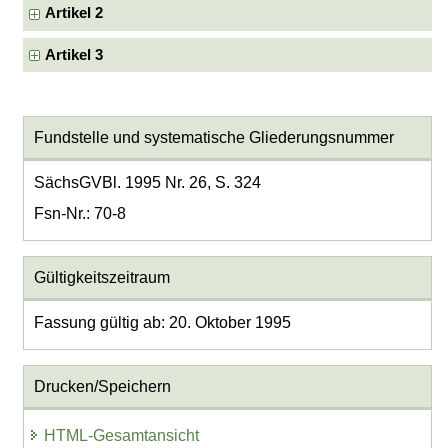
Artikel 2
Artikel 3
Fundstelle und systematische Gliederungsnummer
SächsGVBl. 1995 Nr. 26, S. 324
Fsn-Nr.: 70-8
Gültigkeitszeitraum
Fassung gültig ab: 20. Oktober 1995
Drucken/Speichern
HTML-Gesamtansicht