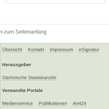
zum Seitenanfang
Übersicht
Kontakt
Impressum
eSignatur
Herausgeber
Sächsische Staatskanzlei
Verwandte Portale
Medienservice
Publikationen
Amt24