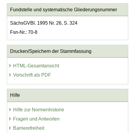
Fundstelle und systematische Gliederungsnummer
SächsGVBl. 1995 Nr. 26, S. 324
Fsn-Nr.: 70-8
Drucken/Speichern der Stammfassung
HTML-Gesamtansicht
Vorschrift als PDF
Hilfe
Hilfe zur Normenhistorie
Fragen und Antworten
Barrierefreiheit