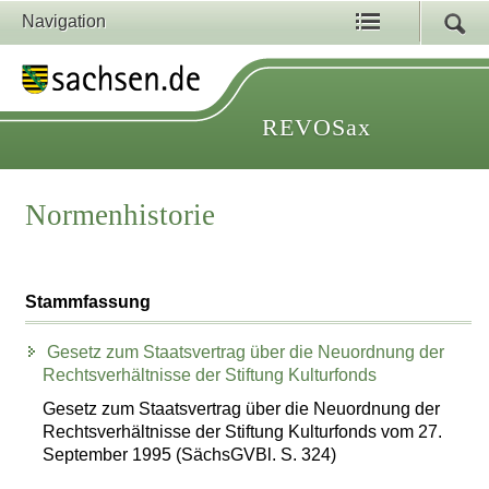
Navigation
REVOSax
Normenhistorie
Stammfassung
Gesetz zum Staatsvertrag über die Neuordnung der
Rechtsverhältnisse der Stiftung Kulturfonds
Gesetz zum Staatsvertrag über die Neuordnung der
Rechtsverhältnisse der Stiftung Kulturfonds vom 27.
September 1995 (SächsGVBl. S. 324)