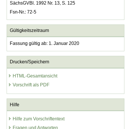
SächsGVBl. 1992 Nr. 13, S. 125
Fsn-Nr.: 72-5
Gültigkeitszeitraum
Fassung gültig ab: 1. Januar 2020
Drucken/Speichern
HTML-Gesamtansicht
Vorschrift als PDF
Hilfe
Hilfe zum Vorschriftentext
Fragen und Antworten