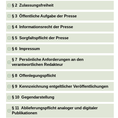
§ 2 Zulassungsfreiheit
§ 3 Öffentliche Aufgabe der Presse
§ 4 Informationsrecht der Presse
§ 5 Sorgfaltspflicht der Presse
§ 6 Impressum
§ 7 Persönliche Anforderungen an den
verantwortlichen Redakteur
§ 8 Offenlegungspflicht
§ 9 Kennzeichnung entgeltlicher Veröffentlichungen
§ 10 Gegendarstellung
§ 11 Ablieferungspflicht analoger und digitaler
Publikationen