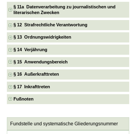
§ 11a Datenverarbeitung zu journalistischen und
literarischen Zwecken
§ 12 Strafrechtliche Verantwortung
§ 13 Ordnungswidrigkeiten
§ 14 Verjährung
§ 15 Anwendungsbereich
§ 16 Außerkrafttreten
§ 17 Inkrafttreten
Fußnoten
Fundstelle und systematische Gliederungsnummer