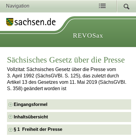
Navigation
REVOSax
Sächsisches Gesetz über die Presse
Vollzitat: Sächsisches Gesetz über die Presse vom
3. April 1992 (SächsGVBl. S. 125), das zuletzt durch
Artikel 13 des Gesetzes vom 11. Mai 2019 (SächsGVBl.
S. 358) geändert worden ist
Eingangsformel
Inhaltsübersicht
§ 1 Freiheit der Presse