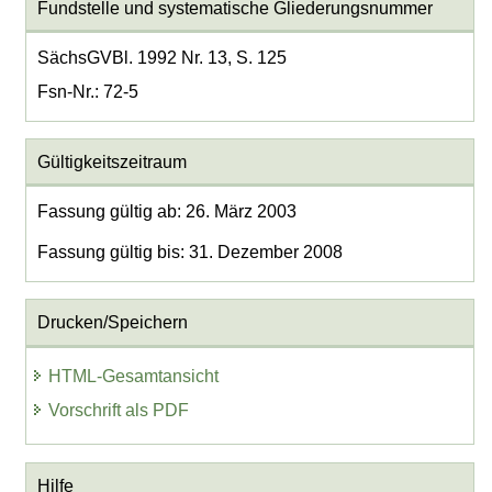
Fundstelle und systematische Gliederungsnummer
SächsGVBl. 1992 Nr. 13, S. 125
Fsn-Nr.: 72-5
Gültigkeitszeitraum
Fassung gültig ab: 26. März 2003
Fassung gültig bis: 31. Dezember 2008
Drucken/Speichern
HTML-Gesamtansicht
Vorschrift als PDF
Hilfe