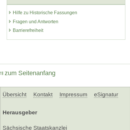
Hilfe zu Historische Fassungen
Fragen und Antworten
Barrierefreiheit
zum Seitenanfang
Übersicht
Kontakt
Impressum
eSignatur
Herausgeber
Sächsische Staatskanzlei