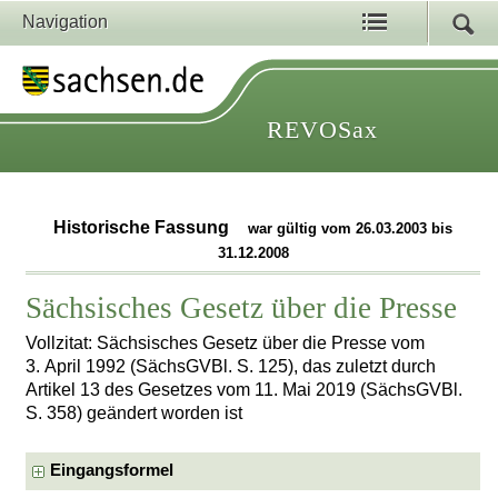
Navigation
REVOSax
Historische Fassung
war gültig vom 26.03.2003 bis
31.12.2008
Sächsisches Gesetz über die Presse
Vollzitat: Sächsisches Gesetz über die Presse vom
3. April 1992 (SächsGVBl. S. 125), das zuletzt durch
Artikel 13 des Gesetzes vom 11. Mai 2019 (SächsGVBl.
S. 358) geändert worden ist
Eingangsformel