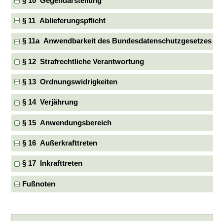
§ 10 Gegendarstellung
§ 11 Ablieferungspflicht
§ 11a Anwendbarkeit des Bundesdatenschutzgesetzes
§ 12 Strafrechtliche Verantwortung
§ 13 Ordnungswidrigkeiten
§ 14 Verjährung
§ 15 Anwendungsbereich
§ 16 Außerkrafttreten
§ 17 Inkrafttreten
Fußnoten