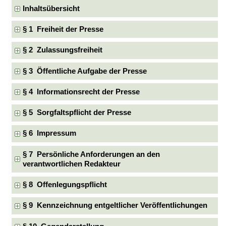
Inhaltsübersicht
§ 1 Freiheit der Presse
§ 2 Zulassungsfreiheit
§ 3 Öffentliche Aufgabe der Presse
§ 4 Informationsrecht der Presse
§ 5 Sorgfaltspflicht der Presse
§ 6 Impressum
§ 7 Persönliche Anforderungen an den
verantwortlichen Redakteur
§ 8 Offenlegungspflicht
§ 9 Kennzeichnung entgeltlicher Veröffentlichungen