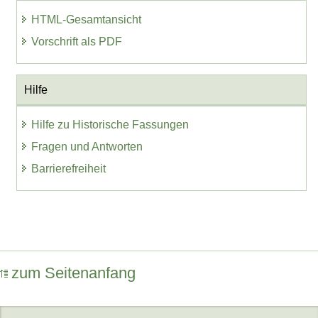
HTML-Gesamtansicht
Vorschrift als PDF
Hilfe
Hilfe zu Historische Fassungen
Fragen und Antworten
Barrierefreiheit
zum Seitenanfang