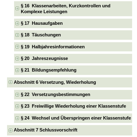
§ 16 Klassenarbeiten, Kurzkontrollen und
Komplexe Leistungen
§ 17 Hausaufgaben
§ 18 Täuschungen
§ 19 Halbjahresinformationen
§ 20 Jahreszeugnisse
§ 21 Bildungsempfehlung
Abschnitt 6 Versetzung, Wiederholung
§ 22 Versetzungsbestimmungen
§ 23 Freiwillige Wiederholung einer Klassenstufe
§ 24 Wechsel und Überspringen einer Klassenstufe
Abschnitt 7 Schlussvorschrift