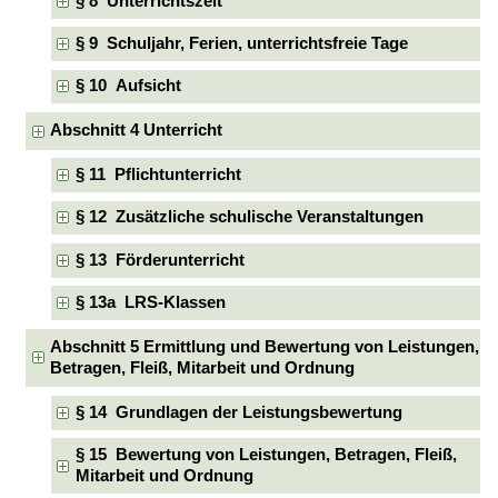
§ 8 Unterrichtszeit
§ 9 Schuljahr, Ferien, unterrichtsfreie Tage
§ 10 Aufsicht
Abschnitt 4 Unterricht
§ 11 Pflichtunterricht
§ 12 Zusätzliche schulische Veranstaltungen
§ 13 Förderunterricht
§ 13a LRS-Klassen
Abschnitt 5 Ermittlung und Bewertung von Leistungen,
Betragen, Fleiß, Mitarbeit und Ordnung
§ 14 Grundlagen der Leistungsbewertung
§ 15 Bewertung von Leistungen, Betragen, Fleiß,
Mitarbeit und Ordnung