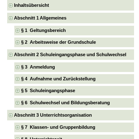
Inhaltsübersicht
Abschnitt 1 Allgemeines
§ 1 Geltungsbereich
§ 2 Arbeitsweise der Grundschule
Abschnitt 2 Schuleingangsphase und Schulwechsel
§ 3 Anmeldung
§ 4 Aufnahme und Zurückstellung
§ 5 Schuleingangsphase
§ 6 Schulwechsel und Bildungsberatung
Abschnitt 3 Unterrichtsorganisation
§ 7 Klassen- und Gruppenbildung