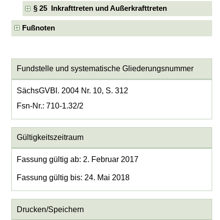
§ 25 Inkrafttreten und Außerkrafttreten
Fußnoten
Fundstelle und systematische Gliederungsnummer
SächsGVBl. 2004 Nr. 10, S. 312
Fsn-Nr.: 710-1.32/2
Gültigkeitszeitraum
Fassung gültig ab: 2. Februar 2017
Fassung gültig bis: 24. Mai 2018
Drucken/Speichern