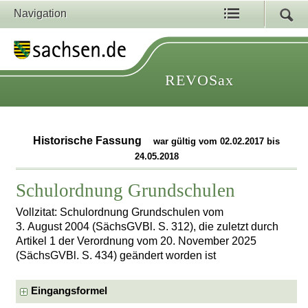
Navigation
REVOSax
Historische Fassung
war gültig vom 02.02.2017 bis
24.05.2018
Schulordnung Grundschulen
Vollzitat: Schulordnung Grundschulen vom
3. August 2004 (SächsGVBl. S. 312), die zuletzt durch
Artikel 1 der Verordnung vom 20. November 2025
(SächsGVBl. S. 434) geändert worden ist
Eingangsformel