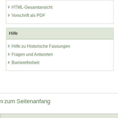
HTML-Gesamtansicht
Vorschrift als PDF
Hilfe
Hilfe zu Historische Fassungen
Fragen und Antworten
Barrierefreiheit
zum Seitenanfang