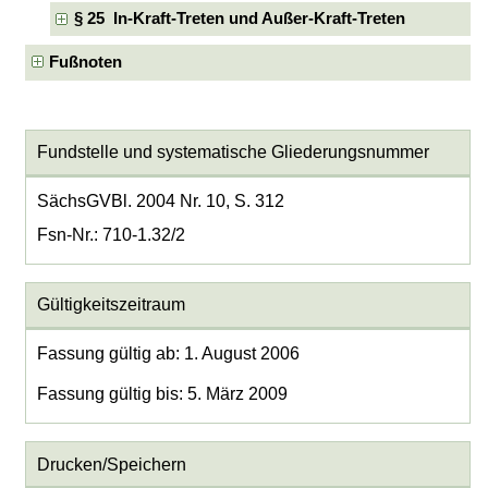
§ 25 In-Kraft-Treten und Außer-Kraft-Treten
Fußnoten
Fundstelle und systematische Gliederungsnummer
SächsGVBl. 2004 Nr. 10, S. 312
Fsn-Nr.: 710-1.32/2
Gültigkeitszeitraum
Fassung gültig ab: 1. August 2006
Fassung gültig bis: 5. März 2009
Drucken/Speichern