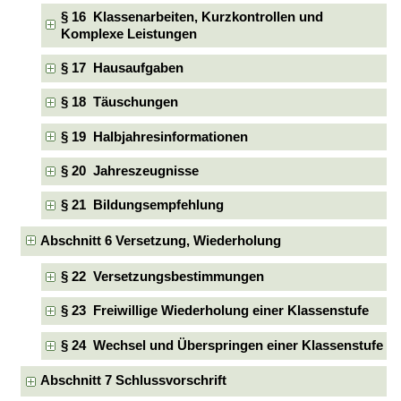
§ 16 Klassenarbeiten, Kurzkontrollen und
Komplexe Leistungen
§ 17 Hausaufgaben
§ 18 Täuschungen
§ 19 Halbjahresinformationen
§ 20 Jahreszeugnisse
§ 21 Bildungsempfehlung
Abschnitt 6 Versetzung, Wiederholung
§ 22 Versetzungsbestimmungen
§ 23 Freiwillige Wiederholung einer Klassenstufe
§ 24 Wechsel und Überspringen einer Klassenstufe
Abschnitt 7 Schlussvorschrift