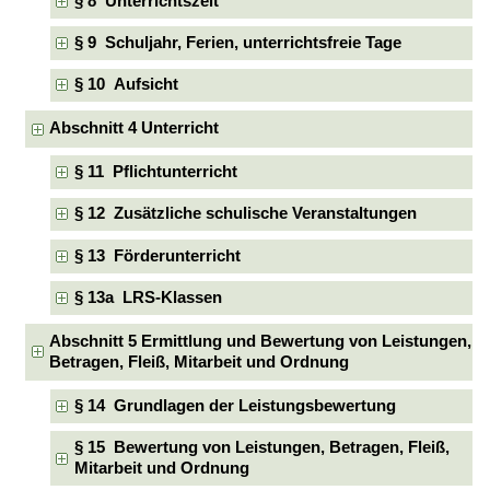
§ 8 Unterrichtszeit
§ 9 Schuljahr, Ferien, unterrichtsfreie Tage
§ 10 Aufsicht
Abschnitt 4 Unterricht
§ 11 Pflichtunterricht
§ 12 Zusätzliche schulische Veranstaltungen
§ 13 Förderunterricht
§ 13a LRS-Klassen
Abschnitt 5 Ermittlung und Bewertung von Leistungen,
Betragen, Fleiß, Mitarbeit und Ordnung
§ 14 Grundlagen der Leistungsbewertung
§ 15 Bewertung von Leistungen, Betragen, Fleiß,
Mitarbeit und Ordnung