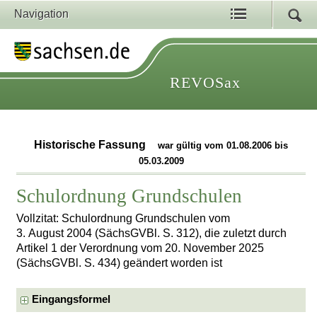
Navigation
REVOSax
Historische Fassung
war gültig vom 01.08.2006 bis
05.03.2009
Schulordnung Grundschulen
Vollzitat: Schulordnung Grundschulen vom
3. August 2004 (SächsGVBl. S. 312), die zuletzt durch
Artikel 1 der Verordnung vom 20. November 2025
(SächsGVBl. S. 434) geändert worden ist
Eingangsformel