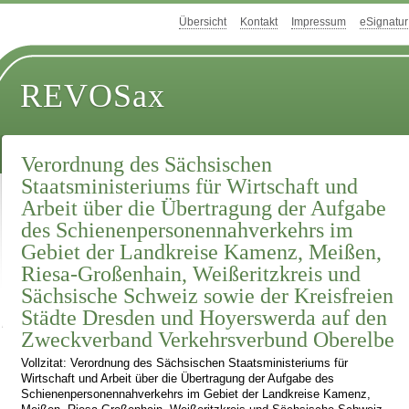
Übersicht
Kontakt
Impressum
eSignatur
REVOSax
Verordnung des Sächsischen
Staatsministeriums für Wirtschaft und
Arbeit über die Übertragung der Aufgabe
des Schienenpersonennahverkehrs im
Gebiet der Landkreise Kamenz, Meißen,
Riesa-Großenhain, Weißeritzkreis und
Sächsische Schweiz sowie der Kreisfreien
Städte Dresden und Hoyerswerda auf den
Zweckverband Verkehrsverbund Oberelbe
Vollzitat: Verordnung des Sächsischen Staatsministeriums für
Wirtschaft und Arbeit über die Übertragung der Aufgabe des
Schienenpersonennahverkehrs im Gebiet der Landkreise Kamenz,