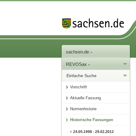
sachsen.de
REVOSax
Einfache Suche
Vorschrift
Aktuelle Fassung
Normenhistorie
Historische Fassungen
24.05.1998 - 29.02.2012