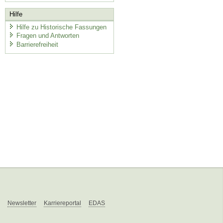
Hilfe
Hilfe zu Historische Fassungen
Fragen und Antworten
Barrierefreiheit
Newsletter
Karriereportal
EDAS