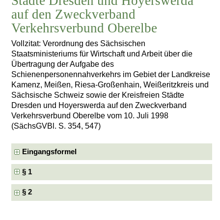
Städte Dresden und Hoyerswerda
auf den Zweckverband
Verkehrsverbund Oberelbe
Vollzitat: Verordnung des Sächsischen
Staatsministeriums für Wirtschaft und Arbeit über die
Übertragung der Aufgabe des
Schienenpersonennahverkehrs im Gebiet der Landkreise
Kamenz, Meißen, Riesa-Großenhain, Weißeritzkreis und
Sächsische Schweiz sowie der Kreisfreien Städte
Dresden und Hoyerswerda auf den Zweckverband
Verkehrsverbund Oberelbe vom 10. Juli 1998
(SächsGVBl. S. 354, 547)
Eingangsformel
§ 1
§ 2