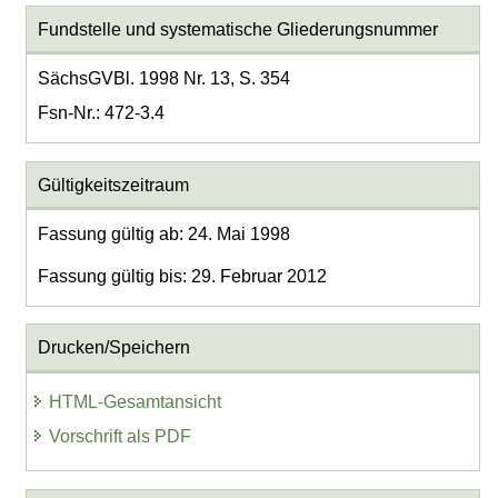
Fundstelle und systematische Gliederungsnummer
SächsGVBl. 1998 Nr. 13, S. 354
Fsn-Nr.: 472-3.4
Gültigkeitszeitraum
Fassung gültig ab: 24. Mai 1998
Fassung gültig bis: 29. Februar 2012
Drucken/Speichern
HTML-Gesamtansicht
Vorschrift als PDF