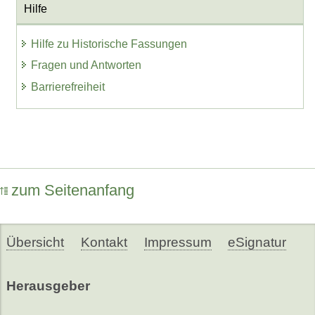
Hilfe
Hilfe zu Historische Fassungen
Fragen und Antworten
Barrierefreiheit
zum Seitenanfang
Übersicht
Kontakt
Impressum
eSignatur
Herausgeber