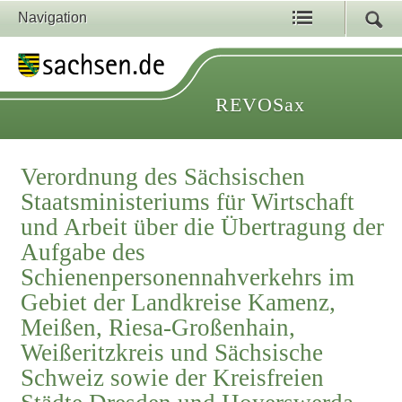
Navigation
REVOSax
Verordnung des Sächsischen
Staatsministeriums für Wirtschaft
und Arbeit über die Übertragung der
Aufgabe des
Schienenpersonennahverkehrs im
Gebiet der Landkreise Kamenz,
Meißen, Riesa-Großenhain,
Weißeritzkreis und Sächsische
Schweiz sowie der Kreisfreien