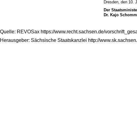
Dresden, den 10. J
Der Staatsministe
Dr. Kajo Schomm
Quelle: REVOSax https://www.recht.sachsen.de/vorschrift_ge
Herausgeber: Sächsische Staatskanzlei http://www.sk.sachsen