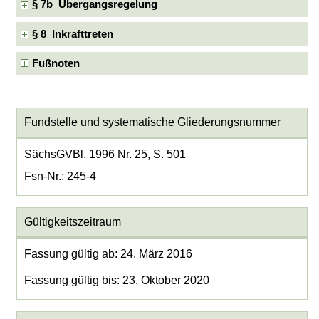
§ 7b Übergangsregelung
§ 8 Inkrafttreten
Fußnoten
Fundstelle und systematische Gliederungsnummer
SächsGVBl. 1996 Nr. 25, S. 501
Fsn-Nr.: 245-4
Gültigkeitszeitraum
Fassung gültig ab: 24. März 2016
Fassung gültig bis: 23. Oktober 2020