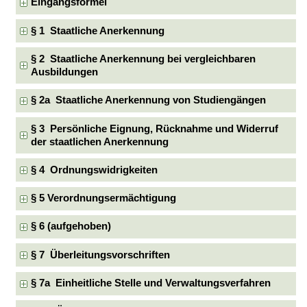
Eingangsformel
§ 1 Staatliche Anerkennung
§ 2 Staatliche Anerkennung bei vergleichbaren
Ausbildungen
§ 2a Staatliche Anerkennung von Studiengängen
§ 3 Persönliche Eignung, Rücknahme und Widerruf
der staatlichen Anerkennung
§ 4 Ordnungswidrigkeiten
§ 5 Verordnungsermächtigung
§ 6 (aufgehoben)
§ 7 Überleitungsvorschriften
§ 7a Einheitliche Stelle und Verwaltungsverfahren