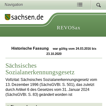
Navigation
REVOSax
Historische Fassung
war gültig vom 24.03.2016 bis
23.10.2020
Sächsisches
Sozialanerkennungsgesetz
Vollzitat: Sächsisches Sozialanerkennungsgesetz vom
13. Dezember 1996 (SächsGVBl. S. 501), das zuletzt
durch Artikel 6 des Gesetzes vom 31. Januar 2024
(SächsGVBl. S. 83) geändert worden ist