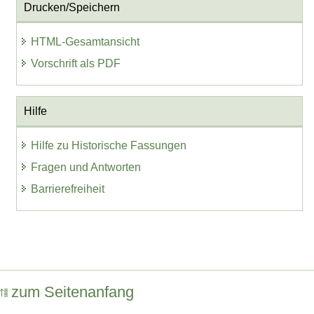
Drucken/Speichern
HTML-Gesamtansicht
Vorschrift als PDF
Hilfe
Hilfe zu Historische Fassungen
Fragen und Antworten
Barrierefreiheit
zum Seitenanfang