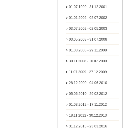
01.07.1999 - 31.12.2001
01.01.2002 - 02.07.2002
03.07.2002 - 02.05.2003
03.05.2003 - 31.07.2008
01.08.2008 - 29.11.2008
30.11.2008 - 10.07.2009
11.07.2009 - 27.12.2009
28.12.2009 - 04.06.2010
05.06.2010 - 29.02.2012
01.03.2012 - 17.11.2012
18.11.2012 - 30.12.2013
31.12.2013 - 23.03.2016