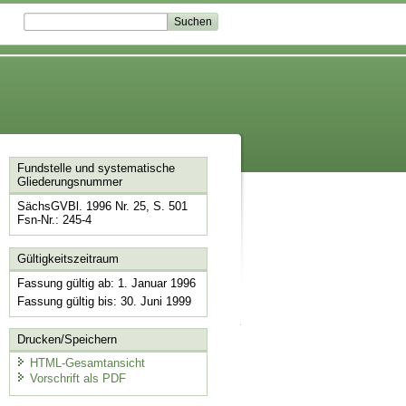
Fundstelle und systematische
Gliederungsnummer
SächsGVBl. 1996 Nr. 25, S. 501
Fsn-Nr.: 245-4
Gültigkeitszeitraum
Fassung gültig ab: 1. Januar 1996
Fassung gültig bis: 30. Juni 1999
Drucken/Speichern
HTML-Gesamtansicht
Vorschrift als PDF