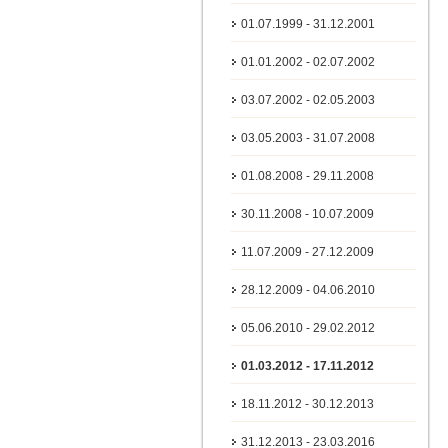
01.07.1999 - 31.12.2001
01.01.2002 - 02.07.2002
03.07.2002 - 02.05.2003
03.05.2003 - 31.07.2008
01.08.2008 - 29.11.2008
30.11.2008 - 10.07.2009
11.07.2009 - 27.12.2009
28.12.2009 - 04.06.2010
05.06.2010 - 29.02.2012
01.03.2012 - 17.11.2012
18.11.2012 - 30.12.2013
31.12.2013 - 23.03.2016