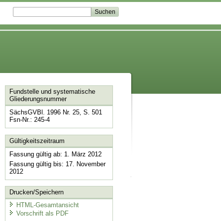
Fundstelle und systematische
Gliederungsnummer
SächsGVBl. 1996 Nr. 25, S. 501
Fsn-Nr.: 245-4
Gültigkeitszeitraum
Fassung gültig ab: 1. März 2012
Fassung gültig bis: 17. November
2012
Drucken/Speichern
HTML-Gesamtansicht
Vorschrift als PDF