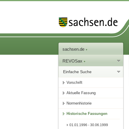
sachsen.de
REVOSax
Einfache Suche
Vorschrift
Aktuelle Fassung
Normenhistorie
Historische Fassungen
01.01.1996 - 30.06.1999