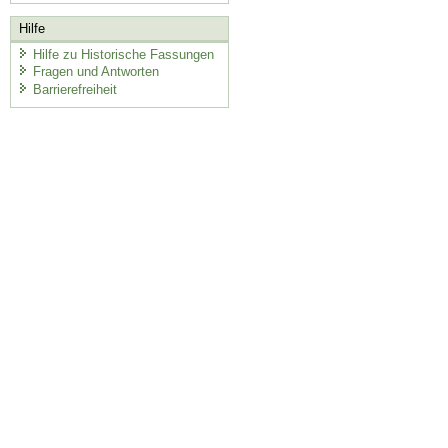
Hilfe
Hilfe zu Historische Fassungen
Fragen und Antworten
Barrierefreiheit