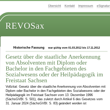
Übersicht
Kontakt
Impressum
eSignatur
REVOSax
Historische Fassung
war gültig vom 01.03.2012 bis 17.11.2012
Gesetz über die staatliche Anerkennung
von Absolventen mit Diplom oder
Bachelor in den Fachgebieten des
Sozialwesens oder der Heilpädagogik im
Freistaat Sachsen
Vollzitat: Gesetz über die staatliche Anerkennung von Absolventen mit
Diplom oder Bachelor in den Fachgebieten des Sozialwesens oder der
Heilpädagogik im Freistaat Sachsen vom 13. Dezember 1996
(SächsGVBl. S. 501), das zuletzt durch Artikel 6 des Gesetzes vom
31. Januar 2024 (SächsGVBl. S. 83) geändert worden ist