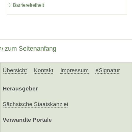
Barrierefreiheit
zum Seitenanfang
Übersicht
Kontakt
Impressum
eSignatur
Herausgeber
Sächsische Staatskanzlei
Verwandte Portale