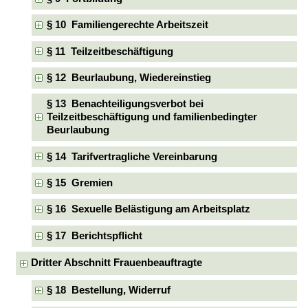
§ 10 Familiengerechte Arbeitszeit
§ 11 Teilzeitbeschäftigung
§ 12 Beurlaubung, Wiedereinstieg
§ 13 Benachteiligungsverbot bei
Teilzeitbeschäftigung und familienbedingter
Beurlaubung
§ 14 Tarifvertragliche Vereinbarung
§ 15 Gremien
§ 16 Sexuelle Belästigung am Arbeitsplatz
§ 17 Berichtspflicht
Dritter Abschnitt Frauenbeauftragte
§ 18 Bestellung, Widerruf