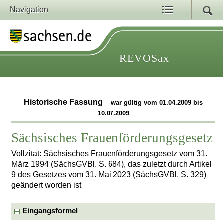
Navigation
REVOSax
Historische Fassung
war gültig vom 01.04.2009 bis
10.07.2009
Sächsisches Frauenförderungsgesetz
Vollzitat: Sächsisches Frauenförderungsgesetz vom 31.
März 1994 (SächsGVBl. S. 684), das zuletzt durch Artikel
9 des Gesetzes vom 31. Mai 2023 (SächsGVBl. S. 329)
geändert worden ist
Eingangsformel