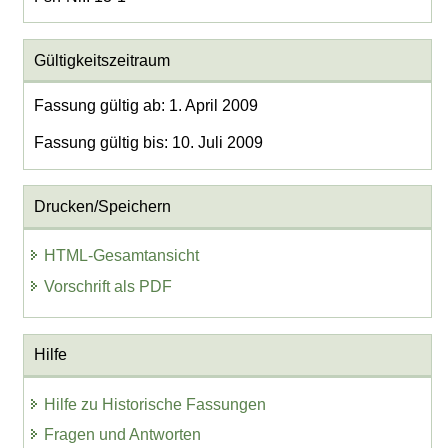
Gültigkeitszeitraum
Fassung gültig ab: 1. April 2009
Fassung gültig bis: 10. Juli 2009
Drucken/Speichern
HTML-Gesamtansicht
Vorschrift als PDF
Hilfe
Hilfe zu Historische Fassungen
Fragen und Antworten