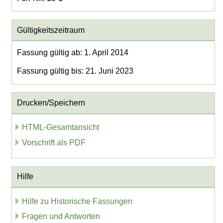
Gültigkeitszeitraum
Fassung gültig ab: 1. April 2014
Fassung gültig bis: 21. Juni 2023
Drucken/Speichern
HTML-Gesamtansicht
Vorschrift als PDF
Hilfe
Hilfe zu Historische Fassungen
Fragen und Antworten