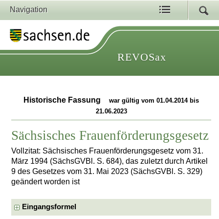
Navigation
REVOSax
Historische Fassung
war gültig vom 01.04.2014 bis
21.06.2023
Sächsisches Frauenförderungsgesetz
Vollzitat: Sächsisches Frauenförderungsgesetz vom 31.
März 1994 (SächsGVBl. S. 684), das zuletzt durch Artikel
9 des Gesetzes vom 31. Mai 2023 (SächsGVBl. S. 329)
geändert worden ist
Eingangsformel