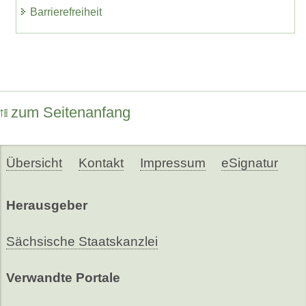
Barrierefreiheit
zum Seitenanfang
Übersicht
Kontakt
Impressum
eSignatur
Herausgeber
Sächsische Staatskanzlei
Verwandte Portale