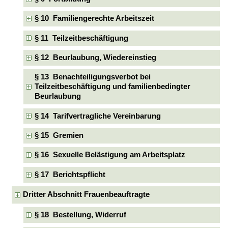
§ 10 Familiengerechte Arbeitszeit
§ 11 Teilzeitbeschäftigung
§ 12 Beurlaubung, Wiedereinstieg
§ 13 Benachteiligungsverbot bei
Teilzeitbeschäftigung und familienbedingter
Beurlaubung
§ 14 Tarifvertragliche Vereinbarung
§ 15 Gremien
§ 16 Sexuelle Belästigung am Arbeitsplatz
§ 17 Berichtspflicht
Dritter Abschnitt Frauenbeauftragte
§ 18 Bestellung, Widerruf