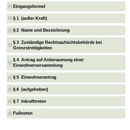
Eingangsformel
§ 1 (außer Kraft)
§ 2 Name und Bezeichnung
§ 3 Zuständige Rechtsaufsichtsbehörde bei
Grenzstreitigkeiten
§ 4 Antrag auf Anberaumung einer
Einwohnerversammlung
§ 5 Einwohnerantrag
§ 6 (aufgehoben)
§ 7 Inkrafttreten
Fußnoten