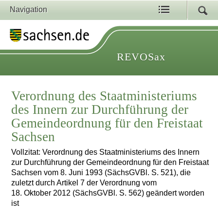
Navigation
REVOSax
Verordnung des Staatministeriums
des Innern zur Durchführung der
Gemeindeordnung für den Freistaat
Sachsen
Vollzitat: Verordnung des Staatministeriums des Innern
zur Durchführung der Gemeindeordnung für den Freistaat
Sachsen vom 8. Juni 1993 (SächsGVBl. S. 521), die
zuletzt durch Artikel 7 der Verordnung vom
18. Oktober 2012 (SächsGVBl. S. 562) geändert worden
ist