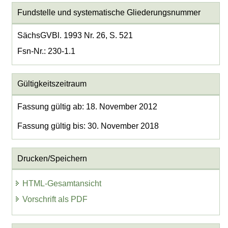
Fundstelle und systematische Gliederungsnummer
SächsGVBl. 1993 Nr. 26, S. 521
Fsn-Nr.: 230-1.1
Gültigkeitszeitraum
Fassung gültig ab: 18. November 2012
Fassung gültig bis: 30. November 2018
Drucken/Speichern
HTML-Gesamtansicht
Vorschrift als PDF