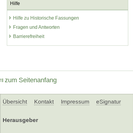
Hilfe
Hilfe zu Historische Fassungen
Fragen und Antworten
Barrierefreiheit
zum Seitenanfang
Übersicht
Kontakt
Impressum
eSignatur
Herausgeber