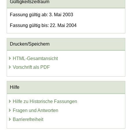
Gültigkeitszeitraum
Fassung gültig ab: 3. Mai 2003
Fassung gültig bis: 22. Mai 2004
Drucken/Speichern
HTML-Gesamtansicht
Vorschrift als PDF
Hilfe
Hilfe zu Historische Fassungen
Fragen und Antworten
Barrierefreiheit