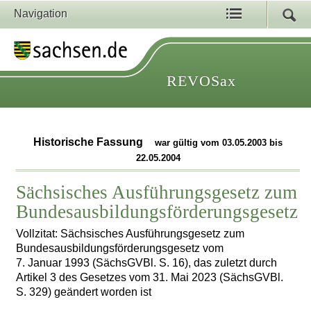
Navigation
REVOSax
Historische Fassung
war gültig vom 03.05.2003 bis
22.05.2004
Sächsisches Ausführungsgesetz zum
Bundesausbildungsförderungsgesetz
Vollzitat: Sächsisches Ausführungsgesetz zum
Bundesausbildungsförderungsgesetz vom
7. Januar 1993 (SächsGVBl. S. 16), das zuletzt durch
Artikel 3 des Gesetzes vom 31. Mai 2023 (SächsGVBl.
S. 329) geändert worden ist