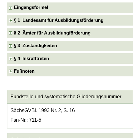
Eingangsformel
§ 1 Landesamt für Ausbildungsförderung
§ 2 Ämter für Ausbildungförderung
§ 3 Zuständigkeiten
§ 4 Inkrafttreten
Fußnoten
Fundstelle und systematische Gliederungsnummer
SächsGVBl. 1993 Nr. 2, S. 16
Fsn-Nr.: 711-5