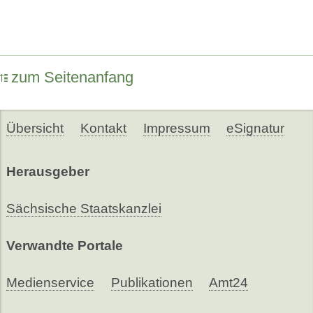
zum Seitenanfang
Übersicht
Kontakt
Impressum
eSignatur
Herausgeber
Sächsische Staatskanzlei
Verwandte Portale
Medienservice
Publikationen
Amt24