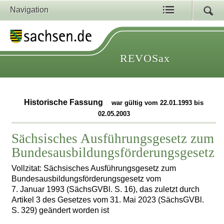
Navigation
REVOSax
Historische Fassung
war gültig vom 22.01.1993 bis
02.05.2003
Sächsisches Ausführungsgesetz zum
Bundesausbildungsförderungsgesetz
Vollzitat: Sächsisches Ausführungsgesetz zum
Bundesausbildungsförderungsgesetz vom
7. Januar 1993 (SächsGVBl. S. 16), das zuletzt durch
Artikel 3 des Gesetzes vom 31. Mai 2023 (SächsGVBl.
S. 329) geändert worden ist