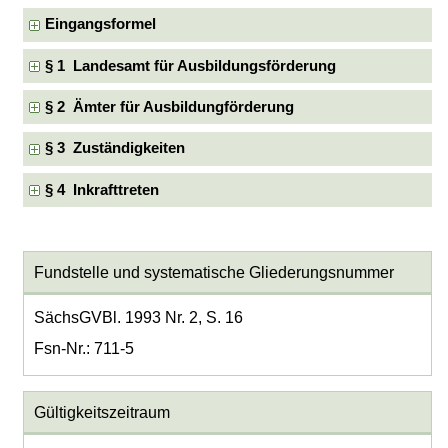
Eingangsformel
§ 1 Landesamt für Ausbildungsförderung
§ 2 Ämter für Ausbildungförderung
§ 3 Zuständigkeiten
§ 4 Inkrafttreten
Fundstelle und systematische Gliederungsnummer
SächsGVBl. 1993 Nr. 2, S. 16
Fsn-Nr.: 711-5
Gültigkeitszeitraum