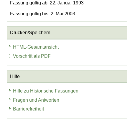
Fassung gültig ab: 22. Januar 1993
Fassung gültig bis: 2. Mai 2003
Drucken/Speichern
HTML-Gesamtansicht
Vorschrift als PDF
Hilfe
Hilfe zu Historische Fassungen
Fragen und Antworten
Barrierefreiheit