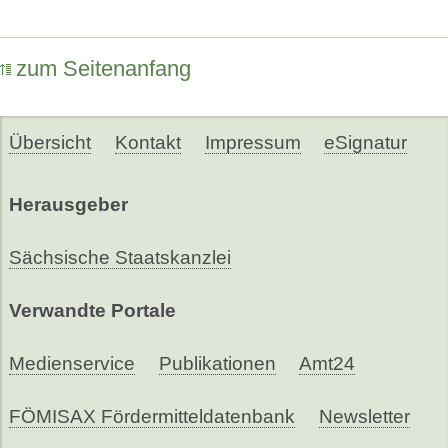
zum Seitenanfang
Übersicht
Kontakt
Impressum
eSignatur
Herausgeber
Sächsische Staatskanzlei
Verwandte Portale
Medienservice
Publikationen
Amt24
FÖMISAX Fördermitteldatenbank
Newsletter