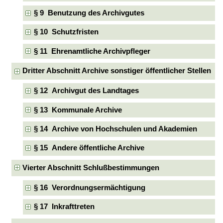
§ 9 Benutzung des Archivgutes
§ 10 Schutzfristen
§ 11 Ehrenamtliche Archivpfleger
Dritter Abschnitt Archive sonstiger öffentlicher Stellen
§ 12 Archivgut des Landtages
§ 13 Kommunale Archive
§ 14 Archive von Hochschulen und Akademien
§ 15 Andere öffentliche Archive
Vierter Abschnitt Schlußbestimmungen
§ 16 Verordnungsermächtigung
§ 17 Inkrafttreten