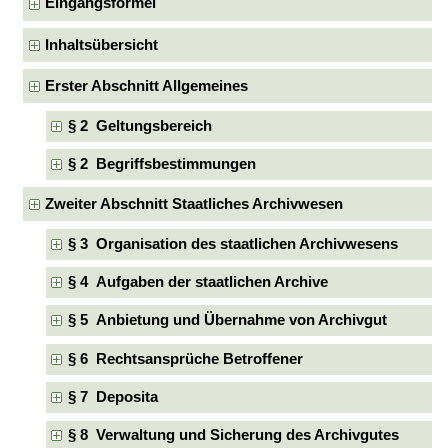
Eingangsformel
Inhaltsübersicht
Erster Abschnitt Allgemeines
§ 2 Geltungsbereich
§ 2 Begriffsbestimmungen
Zweiter Abschnitt Staatliches Archivwesen
§ 3 Organisation des staatlichen Archivwesens
§ 4 Aufgaben der staatlichen Archive
§ 5 Anbietung und Übernahme von Archivgut
§ 6 Rechtsansprüche Betroffener
§ 7 Deposita
§ 8 Verwaltung und Sicherung des Archivgutes