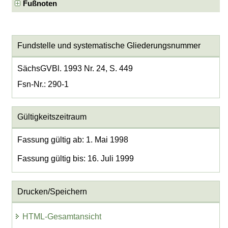
Fußnoten
Fundstelle und systematische Gliederungsnummer
SächsGVBl. 1993 Nr. 24, S. 449
Fsn-Nr.: 290-1
Gültigkeitszeitraum
Fassung gültig ab: 1. Mai 1998
Fassung gültig bis: 16. Juli 1999
Drucken/Speichern
HTML-Gesamtansicht