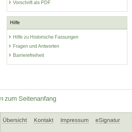
Vorschrift als PDF
Hilfe
Hilfe zu Historische Fassungen
Fragen und Antworten
Barrierefreiheit
zum Seitenanfang
Übersicht
Kontakt
Impressum
eSignatur