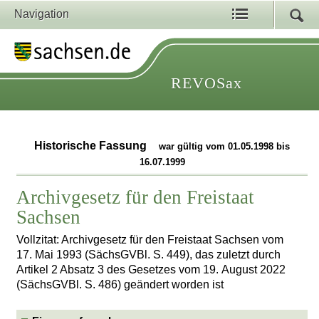
Navigation
REVOSax
Historische Fassung
war gültig vom 01.05.1998 bis
16.07.1999
Archivgesetz für den Freistaat
Sachsen
Vollzitat: Archivgesetz für den Freistaat Sachsen vom
17. Mai 1993 (SächsGVBl. S. 449), das zuletzt durch
Artikel 2 Absatz 3 des Gesetzes vom 19. August 2022
(SächsGVBl. S. 486) geändert worden ist