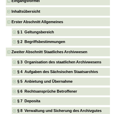
Eingangsformel
Inhaltsübersicht
Erster Abschnitt Allgemeines
§ 1 Geltungsbereich
§ 2 Begriffsbestimmungen
Zweiter Abschnitt Staatliches Archivwesen
§ 3 Organisation des staatlichen Archivwesens
§ 4 Aufgaben des Sächsischen Staatsarchivs
§ 5 Anbietung und Übernahme
§ 6 Rechtsansprüche Betroffener
§ 7 Deposita
§ 8 Verwaltung und Sicherung des Archivgutes