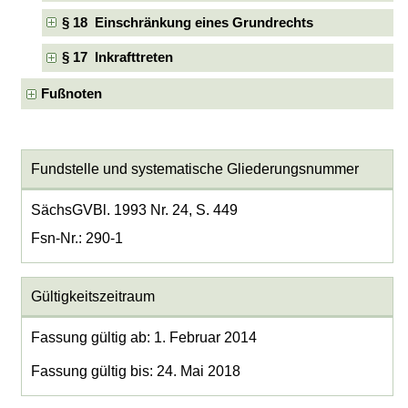
§ 18 Einschränkung eines Grundrechts
§ 17 Inkrafttreten
Fußnoten
Fundstelle und systematische Gliederungsnummer
SächsGVBl. 1993 Nr. 24, S. 449
Fsn-Nr.: 290-1
Gültigkeitszeitraum
Fassung gültig ab: 1. Februar 2014
Fassung gültig bis: 24. Mai 2018