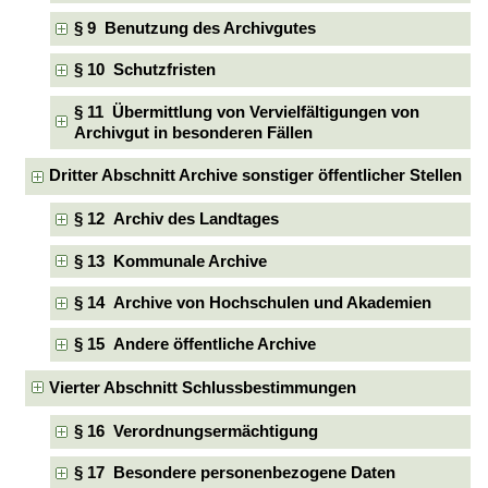
§ 9 Benutzung des Archivgutes
§ 10 Schutzfristen
§ 11 Übermittlung von Vervielfältigungen von
Archivgut in besonderen Fällen
Dritter Abschnitt Archive sonstiger öffentlicher Stellen
§ 12 Archiv des Landtages
§ 13 Kommunale Archive
§ 14 Archive von Hochschulen und Akademien
§ 15 Andere öffentliche Archive
Vierter Abschnitt Schlussbestimmungen
§ 16 Verordnungsermächtigung
§ 17 Besondere personenbezogene Daten