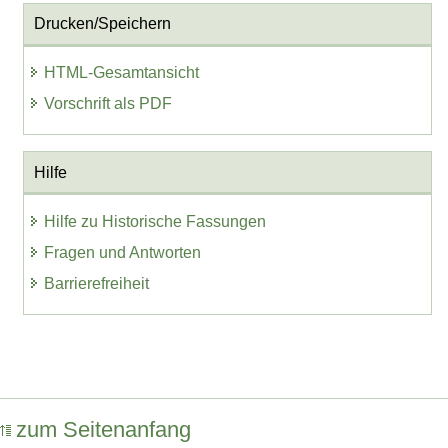
Drucken/Speichern
HTML-Gesamtansicht
Vorschrift als PDF
Hilfe
Hilfe zu Historische Fassungen
Fragen und Antworten
Barrierefreiheit
zum Seitenanfang