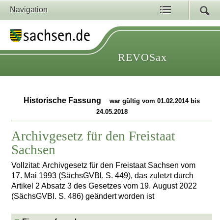
Navigation
REVOSax
Historische Fassung
war gültig vom 01.02.2014 bis
24.05.2018
Archivgesetz für den Freistaat
Sachsen
Vollzitat: Archivgesetz für den Freistaat Sachsen vom
17. Mai 1993 (SächsGVBl. S. 449), das zuletzt durch
Artikel 2 Absatz 3 des Gesetzes vom 19. August 2022
(SächsGVBl. S. 486) geändert worden ist