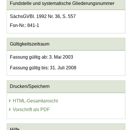
Fundstelle und systematische Gliederungsnummer
SächsGVBl. 1992 Nr. 36, S. 557
Fsn-Nr.: 841-1
Gültigkeitszeitraum
Fassung gültig ab: 3. Mai 2003
Fassung gültig bis: 31. Juli 2008
Drucken/Speichern
HTML-Gesamtansicht
Vorschrift als PDF
Hilfe