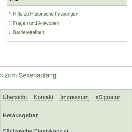
Hilfe zu Historische Fassungen
Fragen und Antworten
Barrierefreiheit
zum Seitenanfang
Übersicht
Kontakt
Impressum
eSignatur
Herausgeber
Sächsische Staatskanzlei