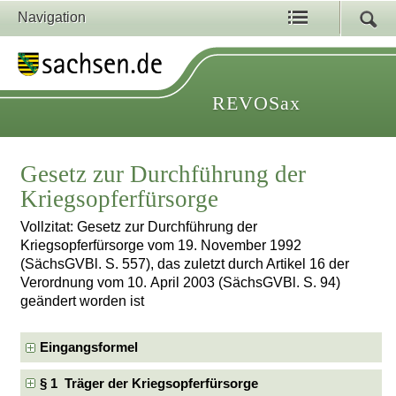
Navigation
REVOSax
Gesetz zur Durchführung der
Kriegsopferfürsorge
Vollzitat: Gesetz zur Durchführung der
Kriegsopferfürsorge vom 19. November 1992
(SächsGVBl. S. 557), das zuletzt durch Artikel 16 der
Verordnung vom 10. April 2003 (SächsGVBl. S. 94)
geändert worden ist
Eingangsformel
§ 1 Träger der Kriegsopferfürsorge